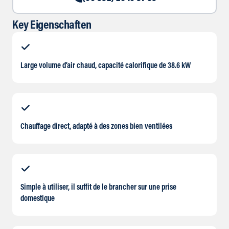
Key Eigenschaften
Large volume d’air chaud, capacité calorifique de 38.6 kW
Chauffage direct, adapté à des zones bien ventilées
Simple à utiliser, il suffit de le brancher sur une prise
domestique