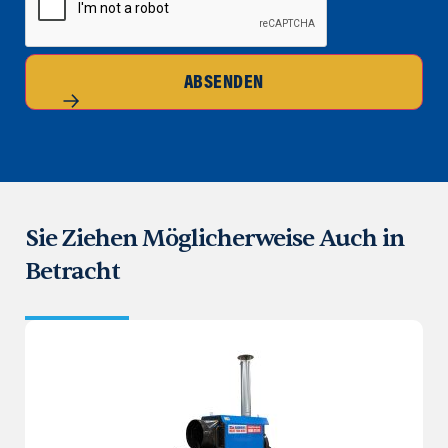
ABSENDEN
Sie Ziehen Möglicherweise Auch in
Betracht