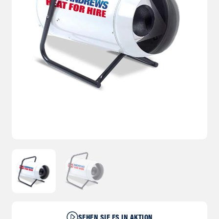
SEHEN SIE ES IN AKTION