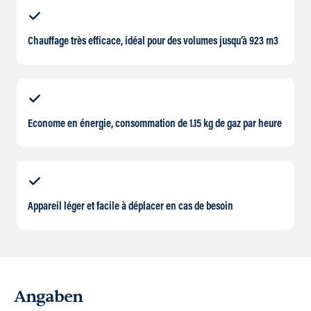
Chauffage très efficace, idéal pour des volumes jusqu’à 923 m3
Econome en énergie, consommation de 1.15 kg de gaz par heure
Appareil léger et facile à déplacer en cas de besoin
Angaben