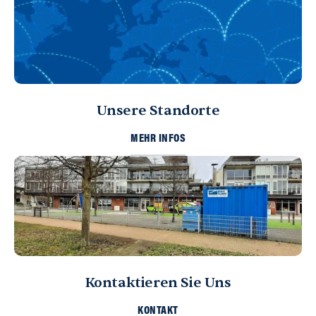
Unsere Standorte
MEHR INFOS
Kontaktieren Sie Uns
KONTAKT