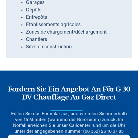
Garages
Dépôts
Entrepôts
Établissements agricoles
Zones de chargement/déchargement
Chantiers
Sites en construction
Fordern Sie Ein Angebot An Für G 30
DV Chauffage Au Gaz Direct
Füllen Sie das Formular aus, und wir rufen Sie innerhalb
von 15 Minuten (während der Bürozeiten) zurück. Im
Notfall erreichen Sie unser Callcenter rund um die Uhr
unter der angegebenen nummer
(00 352) 26 10 37 85
Vorname
*