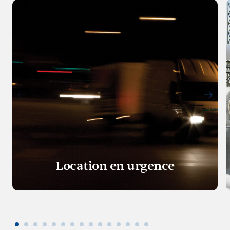
Location en urgence