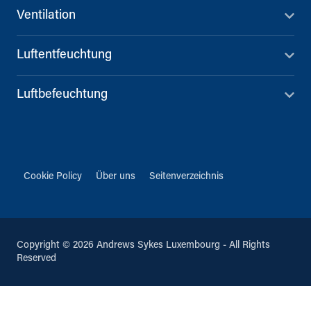
Ventilation
Luftentfeuchtung
Luftbefeuchtung
Cookie Policy
Über uns
Seitenverzeichnis
Copyright © 2026 Andrews Sykes Luxembourg - All Rights
Reserved