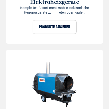
Elektroheizgeräte
Komplettes Assortiment mobile elektronische
Heizungsgeräte zum mieten oder kaufen.
PRODUKTE ANSEHEN