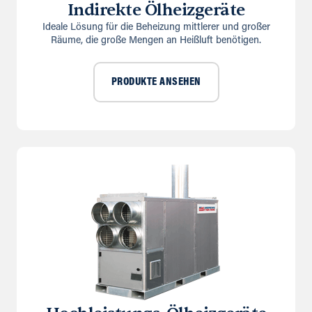
Indirekte Ölheizgeräte
Ideale Lösung für die Beheizung mittlerer und großer
Räume, die große Mengen an Heißluft benötigen.
PRODUKTE ANSEHEN