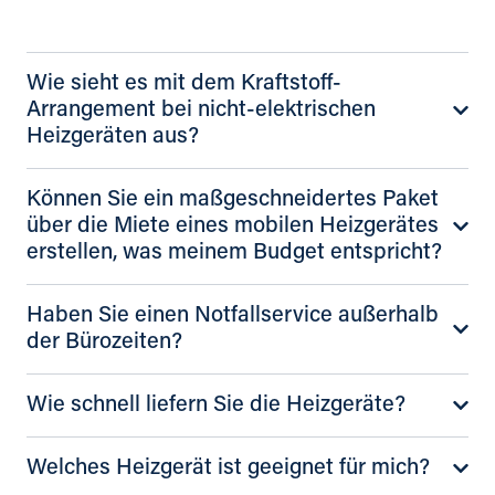
Wie sieht es mit dem Kraftstoff-
Arrangement bei nicht-elektrischen
Heizgeräten aus?
Können Sie ein maßgeschneidertes Paket
über die Miete eines mobilen Heizgerätes
erstellen, was meinem Budget entspricht?
Haben Sie einen Notfallservice außerhalb
der Bürozeiten?
Wie schnell liefern Sie die Heizgeräte?
Welches Heizgerät ist geeignet für mich?