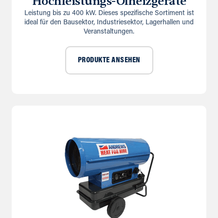
Hochleistungs-Ölheizgeräte
Leistung bis zu 400 kW. Dieses spezifische Sortiment ist
ideal für den Bausektor, Industriesektor, Lagerhallen und
Veranstaltungen.
PRODUKTE ANSEHEN