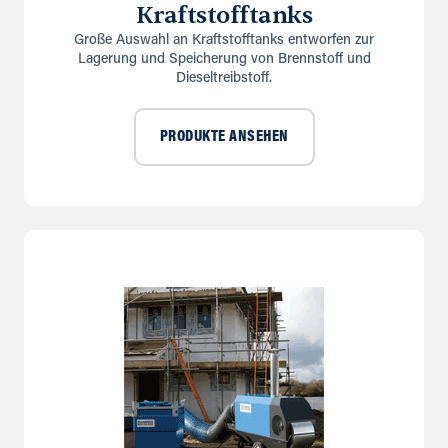
Kraftstofftanks
Große Auswahl an Kraftstofftanks entworfen zur
Lagerung und Speicherung von Brennstoff und
Dieseltreibstoff.
PRODUKTE ANSEHEN