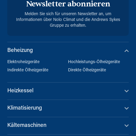
Newsletter abonnieren
Melden Sie sich für unseren Newsletter an, um
Informationen über Nolo Climat und die Andrews Sykes
Gruppe zu erhalten.
Beheizung
Elektroheizgeräte
Hochleistungs-Ölheizgeräte
Indirekte Ölheizgeräte
Direkte Ölheizgeräte
Heizkessel
Klimatisierung
Kältemaschinen