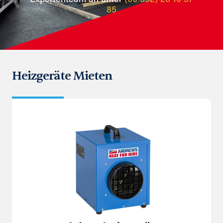
85
Heizgeräte Mieten