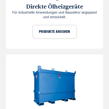
Direkte Ölheizgeräte
Für industrielle Anwendungen und Bausektor angepasst
und entwickelt.
PRODUKTE ANSEHEN