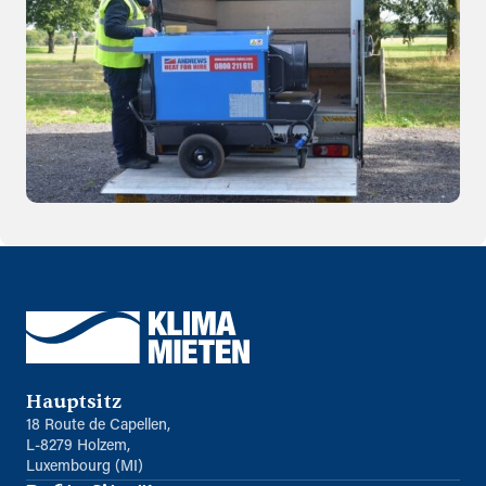
Hauptsitz
18 Route de Capellen,
L-8279 Holzem,
Luxembourg (MI)