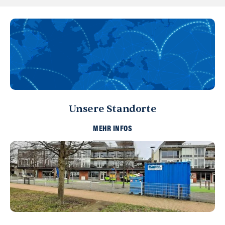
Unsere Standorte
MEHR INFOS