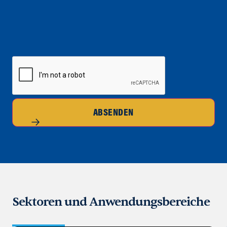
CAPTCHA
ABSENDEN
Sektoren und Anwendungsbereiche