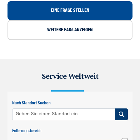
EINE FRAGE STELLEN
WEITERE FAQs ANZEIGEN
Service Weltweit
Nach Standort Suchen
Entfernungsbereich