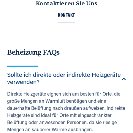
Kontaktieren Sie Uns
KONTAKT
Beheizung FAQs
Sollte ich direkte oder indirekte Heizgeräte
verwenden?
Direkte Heizgeräte eignen sich am besten für Orte, die
große Mengen an Warmluft benötigen und eine
dauerhafte Belüftung nach draußen aufweisen. Indirekte
Heizgeräte sind ideal für Orte mit eingeschränkter
Belüftung oder anwesenden Personen, da sie riesige
Mengen an sauberer Wärme ausbringen.