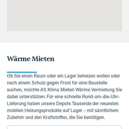
Wärme Mieten
Ob Sie einen Raum oder ein Lager beheizen wollen oder
nach einem Schutz gegen Frost für eine Baustelle
suchen, möchte AS Klima Mieten Wärme Vermietung Sie
dabei unterstützen. Für eine schnelle Rund-um-die-Uhr-
Lieferung haben unsere Depots Tausende der neuesten
mobilen Heizungsprodukte auf Lager – mit sämtlichem
Zubehör und den Kraftstoffen, die Sie benötigen.