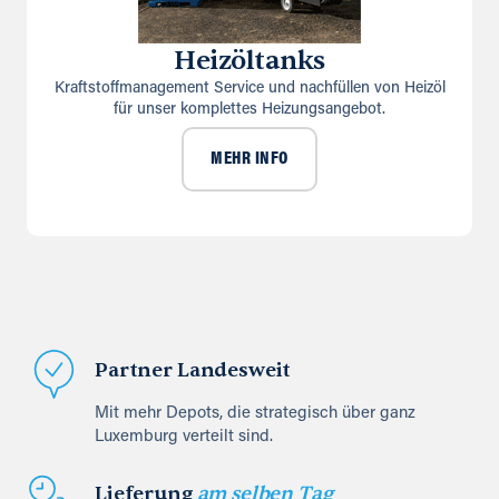
Heizöltanks
Kraftstoffmanagement Service und nachfüllen von Heizöl
für unser komplettes Heizungsangebot.
MEHR INFO
Partner Landesweit
Mit mehr Depots, die strategisch über ganz
Luxemburg verteilt sind.
Lieferung
am selben Tag