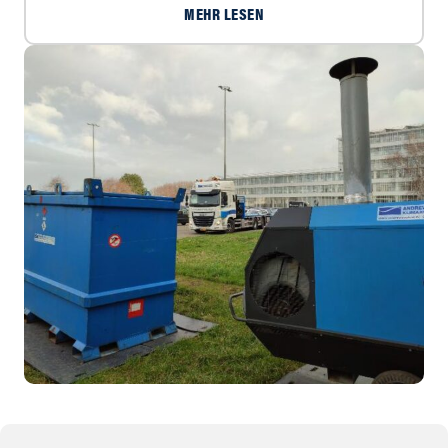
MEHR LESEN