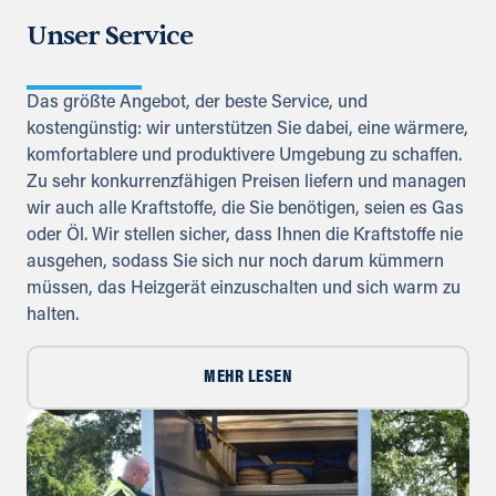
Unser Service
Das größte Angebot, der beste Service, und
kostengünstig: wir unterstützen Sie dabei, eine wärmere,
komfortablere und produktivere Umgebung zu schaffen.
Zu sehr konkurrenzfähigen Preisen liefern und managen
wir auch alle Kraftstoffe, die Sie benötigen, seien es Gas
oder Öl. Wir stellen sicher, dass Ihnen die Kraftstoffe nie
ausgehen, sodass Sie sich nur noch darum kümmern
müssen, das Heizgerät einzuschalten und sich warm zu
halten.
MEHR LESEN