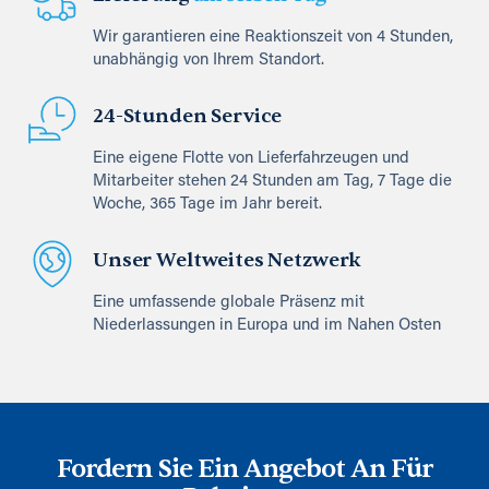
Wir garantieren eine Reaktionszeit von 4 Stunden,
unabhängig von Ihrem Standort.
24-Stunden Service
Eine eigene Flotte von Lieferfahrzeugen und
Mitarbeiter stehen 24 Stunden am Tag, 7 Tage die
Woche, 365 Tage im Jahr bereit.
Unser Weltweites Netzwerk
Eine umfassende globale Präsenz mit
Niederlassungen in Europa und im Nahen Osten
Fordern Sie Ein Angebot An Für