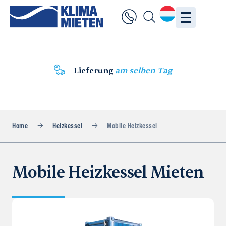
Lieferung
am selben Tag
Home
Heizkessel
Mobile Heizkessel
Mobile Heizkessel Mieten