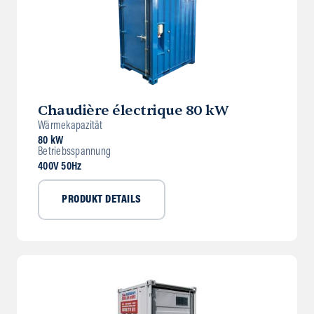
Chaudière électrique 80 kW
Wärmekapazität
80 kW
Betriebsspannung
400V 50Hz
PRODUKT DETAILS