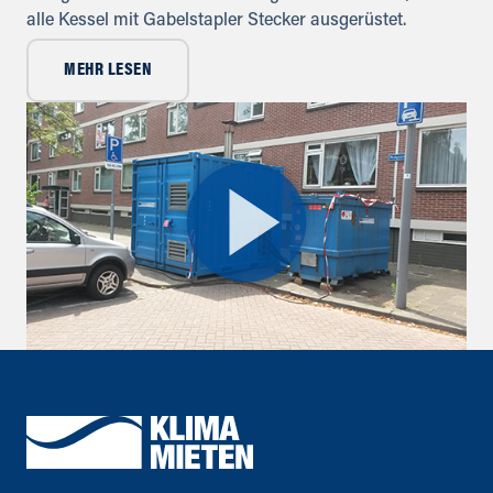
alle Kessel mit Gabelstapler Stecker ausgerüstet.
MEHR LESEN