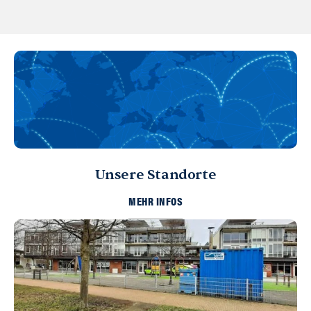
Unsere Standorte
MEHR INFOS