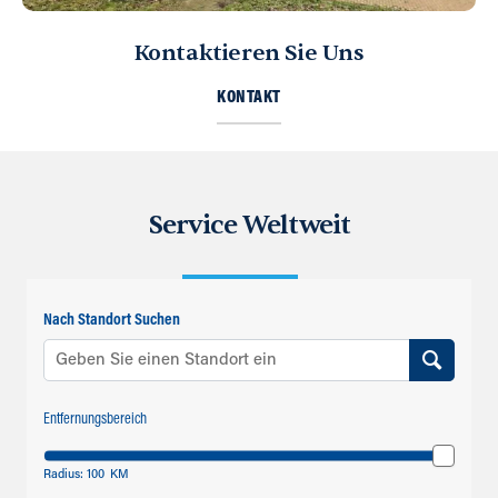
Kontaktieren Sie Uns
KONTAKT
Service Weltweit
Nach Standort Suchen
Entfernungsbereich
Radius:
100
KM