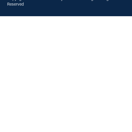
Reserved