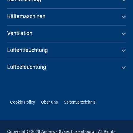
Kältemaschinen
Ventilation
Luftentfeuchtung
Luftbefeuchtung
Cookie Policy
Über uns
Seitenverzeichnis
Copyright © 2026 Andrews Sykes Luxembourg - All Rights