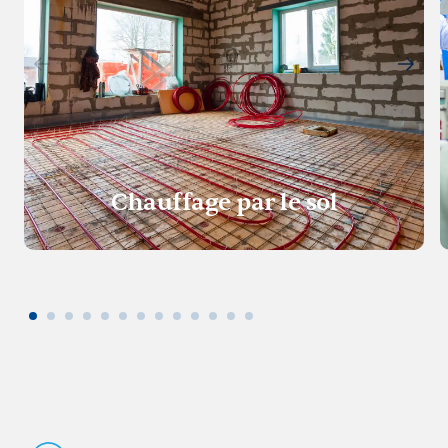
Chauffage par le sol