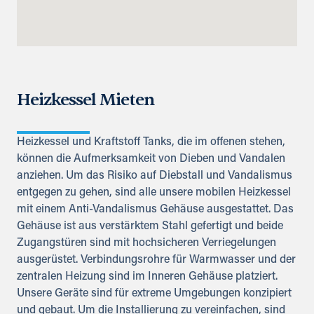
Heizkessel Mieten
Heizkessel und Kraftstoff Tanks, die im offenen stehen,
können die Aufmerksamkeit von Dieben und Vandalen
anziehen. Um das Risiko auf Diebstall und Vandalismus
entgegen zu gehen, sind alle unsere mobilen Heizkessel
mit einem Anti-Vandalismus Gehäuse ausgestattet. Das
Gehäuse ist aus verstärktem Stahl gefertigt und beide
Zugangstüren sind mit hochsicheren Verriegelungen
ausgerüstet. Verbindungsrohre für Warmwasser und der
zentralen Heizung sind im Inneren Gehäuse platziert.
Unsere Geräte sind für extreme Umgebungen konzipiert
und gebaut. Um die Installierung zu vereinfachen, sind