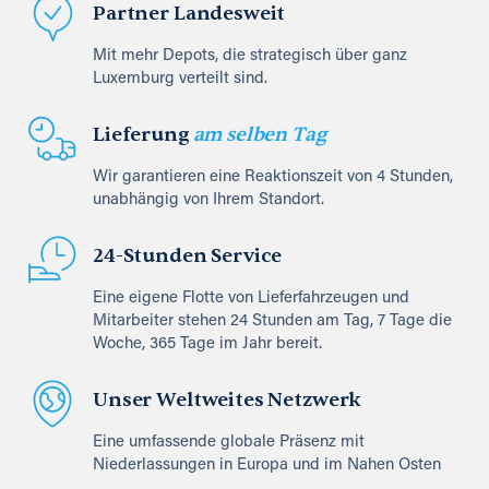
Partner Landesweit
Mit mehr Depots, die strategisch über ganz
Luxemburg verteilt sind.
Lieferung
am selben Tag
Wir garantieren eine Reaktionszeit von 4 Stunden,
unabhängig von Ihrem Standort.
24-Stunden Service
Eine eigene Flotte von Lieferfahrzeugen und
Mitarbeiter stehen 24 Stunden am Tag, 7 Tage die
Woche, 365 Tage im Jahr bereit.
Unser Weltweites Netzwerk
Eine umfassende globale Präsenz mit
Niederlassungen in Europa und im Nahen Osten