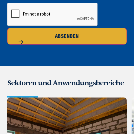
CAPTCHA
ABSENDEN
Sektoren und Anwendungsbereiche