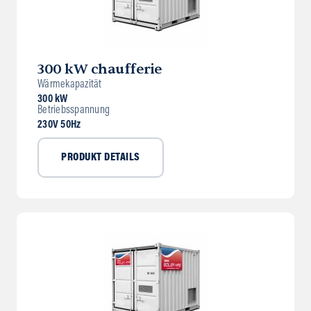
300 kW chaufferie
Wärmekapazität
300 kW
Betriebsspannung
230V 50Hz
PRODUKT DETAILS