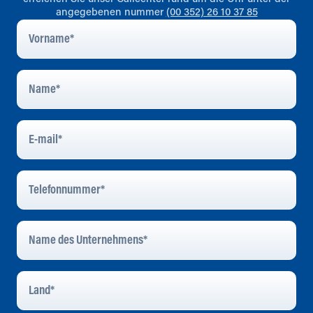
angegebenen nummer
(00 352) 26 10 37 85
Vorname
*
Name
*
E-
Mail
*
Telefonnummer
*
Name
Des
Unternehmens
*
Land
*