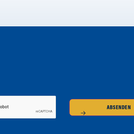
ABSENDEN