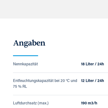
Angaben
Nennkapazität
18 Liter / 24h
Entfeuchtungskapazität bei 20 °C und
12 Liter / 24h
75 % RL
Luftdurchsatz (max.)
190 m3/h