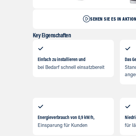
SEHEN SIE ES IN AKTIO
Key Eigenschaften
Einfach zu installieren und
Das Ge
bei Bedarf schnell einsatzbereit
Stan
ange
Energieverbrauch von 0,9 kW/h,
Niedri
Einsparung für Kunden
für l