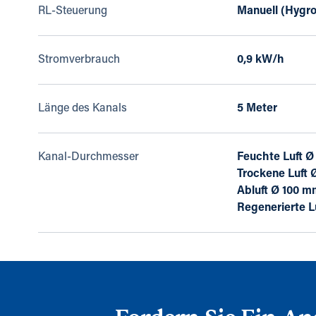
RL-Steuerung
Manuell (Hygro
Stromverbrauch
0,9 kW/h
Länge des Kanals
5 Meter
Kanal-Durchmesser
Feuchte Luft 
Trockene Luft
Abluft Ø 100 
Regenerierte L