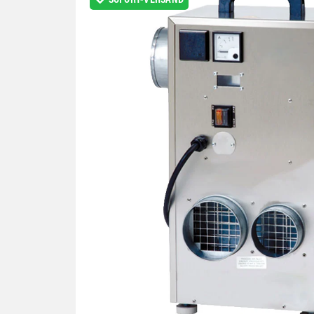
SOFORT-VERSAND