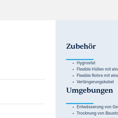
Zubehör
Hygrostat
Flexible Hüllen mit 
Flexible Rohre mit e
Verlängerungskabel
Umgebungen
Entwässerung von Geb
Trocknung von Bausto