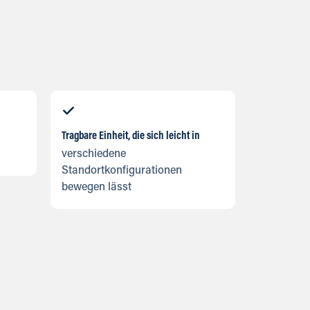
Tragbare Einheit, die sich leicht in
verschiedene
Standortkonfigurationen
bewegen lässt