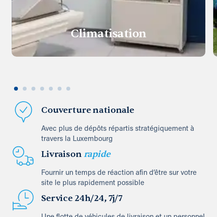
Climatisation
Couverture nationale
Avec plus de dépôts répartis stratégiquement à
travers la Luxembourg
Livraison
rapide
Fournir un temps de réaction afin d’être sur votre
site le plus rapidement possible
Service 24h/24, 7j/7