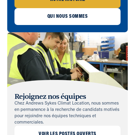
QUI NOUS SOMMES
Rejoignez nos équipes
Chez Andrews Sykes Climat Location, nous sommes
en permanence à la recherche de candidats motivés
pour rejoindre nos équipes techniques et
commerciales.
VOIR LES POSTES OUVERTS