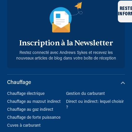
REST
INFOR
Inscription à la Newsletter
Restez connecté avec Andrews Sykes et recevez les
nouveaux articles de blog dans votre boîte de réception
Chauffage
Chauffage électrique
Gestion du carburant
Chauffage au mazout indirect
Direct ou indirect: lequel choisir
?
Chauffage au gaz indirect
Chauffage de forte puissance
Cuves à carburant