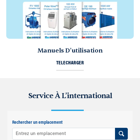
Manuels D’utilisation
TELECHARGER
Service À L’international
Rechercher un emplacement