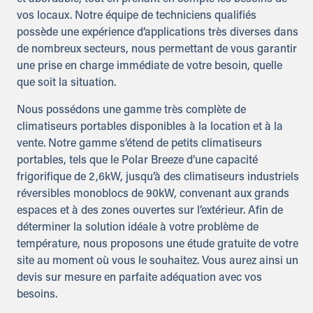
vos locaux. Notre équipe de techniciens qualifiés
possède une expérience d’applications très diverses dans
de nombreux secteurs, nous permettant de vous garantir
une prise en charge immédiate de votre besoin, quelle
que soit la situation.
Nous possédons une gamme très complète de
climatiseurs portables disponibles à la location et à la
vente. Notre gamme s’étend de petits climatiseurs
portables, tels que le Polar Breeze d’une capacité
frigorifique de 2,6kW, jusqu’à des climatiseurs industriels
réversibles monoblocs de 90kW, convenant aux grands
espaces et à des zones ouvertes sur l’extérieur. Afin de
déterminer la solution idéale à votre problème de
température, nous proposons une étude gratuite de votre
site au moment où vous le souhaitez. Vous aurez ainsi un
devis sur mesure en parfaite adéquation avec vos
besoins.