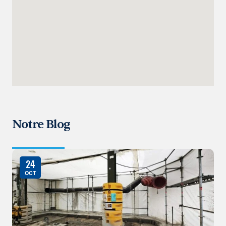
Notre Blog
24
OCT