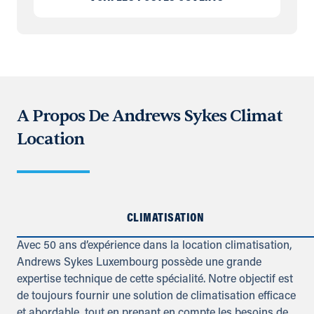
A Propos De Andrews Sykes Climat
Location
CLIMATISATION
Avec 50 ans d’expérience dans la location climatisation,
Andrews Sykes Luxembourg possède une grande
expertise technique de cette spécialité. Notre objectif est
de toujours fournir une solution de climatisation efficace
et abordable, tout en prenant en compte les besoins de