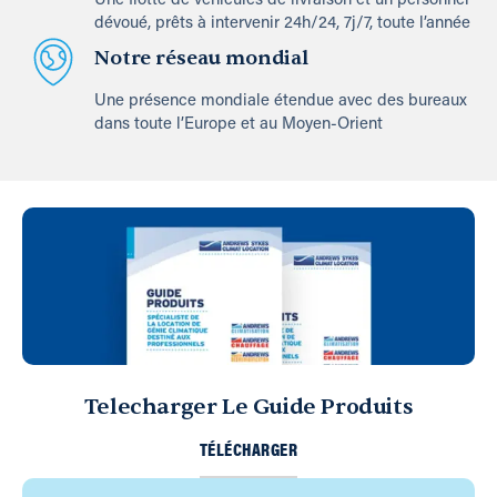
Une flotte de véhicules de livraison et un personnel
dévoué, prêts à intervenir 24h/24, 7j/7, toute l’année
Notre réseau mondial
Une présence mondiale étendue avec des bureaux
dans toute l’Europe et au Moyen-Orient
Telecharger Le Guide Produits
TÉLÉCHARGER