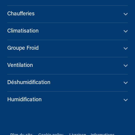
Chaufferies
Climatisation
Groupe Froid
Ventilation
Déshumidification
Humidification