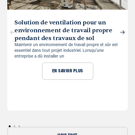
Solution de ventilation pour un
environnement de travail propre
pendant des travaux de sol
Maintenir un environnement de travail propre et sûr est
essentiel dans tout projet industriel. Lorsqu’une
entreprise a dû installer un
EN SAVOIR PLUS