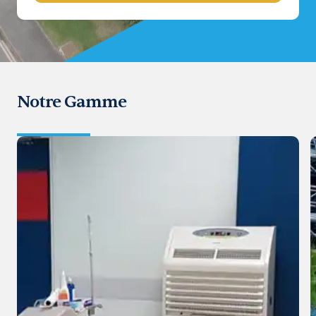
Notre Gamme