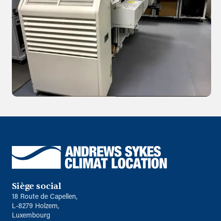
Siège social
18 Route de Capellen,
L-8279 Holzem,
Luxembourg