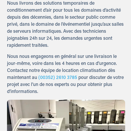
Nous livrons des solutions temporaires de
conditionnement d’air pour tous les domaines d’activité
depuis des décennies, dans le secteur public comme
privé, dans le domaine de l’événementiel jusqu’aux salles
de serveurs informatiques. Avec des techniciens
joignables 24h sur 24, les demandes urgentes sont
rapidement traitées.
Nous nous engageons en général sur une livraison le
jour-même, voire dans les 4 heures en cas d’urgence.
Contactez notre équipe de location climatisation dès
maintenant au
(00352) 2610 3785
pour discuter de votre
projet avec l’un de nos experts ou pour obtenir plus
d’informations.