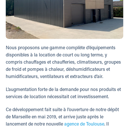
Nous proposons une gamme complète d’équipements
disponibles à la location de court ou long terme, y
compris chauffages et chaufferies, climatiseurs, groupes
de froid et pompes à chaleur, déshumidificateurs et
humidificateurs, ventilateurs et extracteurs d’air.
L’augmentation forte de la demande pour nos produits et
services de location nécessitait cet investissement.
Ce développement fait suite à l’ouverture de notre dépôt
de Marseille en mai 2019, et arrive juste après le
lancement de notre nouvelle
agence de Toulouse
. Il