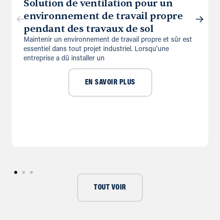
Solution de ventilation pour un
environnement de travail propre
pendant des travaux de sol
Maintenir un environnement de travail propre et sûr est
essentiel dans tout projet industriel. Lorsqu’une
entreprise a dû installer un
EN SAVOIR PLUS
TOUT VOIR