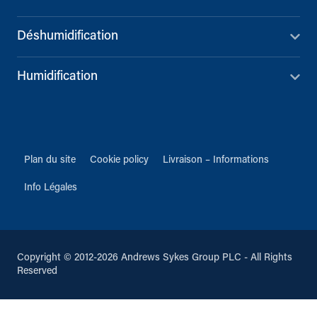
Déshumidification
Humidification
Plan du site
Cookie policy
Livraison – Informations
Info Légales
Copyright © 2012-2026 Andrews Sykes Group PLC - All Rights
Reserved