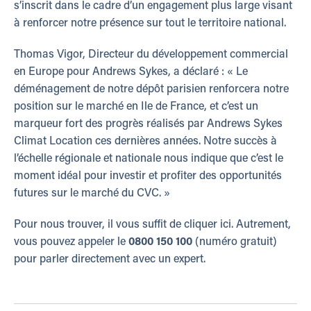
s’inscrit dans le cadre d’un engagement plus large visant
à renforcer notre présence sur tout le territoire national.
Thomas Vigor, Directeur du développement commercial
en Europe pour Andrews Sykes, a déclaré : « Le
déménagement de notre dépôt parisien renforcera notre
position sur le marché en Ile de France, et c’est un
marqueur fort des progrès réalisés par Andrews Sykes
Climat Location ces dernières années. Notre succès à
l’échelle régionale et nationale nous indique que c’est le
moment idéal pour investir et profiter des opportunités
futures sur le marché du CVC. »
Pour nous trouver, il vous suffit de cliquer ici. Autrement,
vous pouvez appeler le
0800 150 100
(numéro gratuit)
pour parler directement avec un expert.