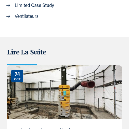
Limited Case Study
Ventilateurs
Lire La Suite
24
OCT