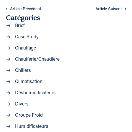
Article Précédent
Article Suivant
Catégories
Brief
Case Study
Chauffage
Chaufferie/Chaudière
Chillers
Climatisation
Déshumidificateurs
Divers
Groupe Froid
Humidificateurs