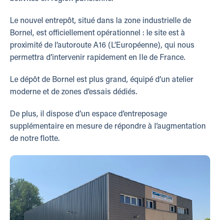
Le nouvel entrepôt, situé dans la zone industrielle de
Bornel, est officiellement opérationnel : le site est à
proximité de l’autoroute A16 (L’Européenne), qui nous
permettra d’intervenir rapidement en Ile de France.
Le dépôt de Bornel est plus grand, équipé d’un atelier
moderne et de zones d’essais dédiés.
De plus, il dispose d’un espace d’entreposage
supplémentaire en mesure de répondre à l’augmentation
de notre flotte.