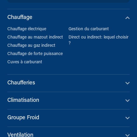
Chauffage
Chauffage électrique
Gestion du carburant
Chauffage au mazout indirect
Direct ou indirect: lequel choisir
?
Chauffage au gaz indirect
Chauffage de forte puissance
Cuves à carburant
Chaufferies
Climatisation
Groupe Froid
Ventilation