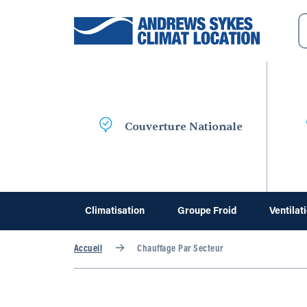
Couverture Nationale
Climatisation
Groupe Froid
Ventilat
Accueil
Chauffage Par Secteur