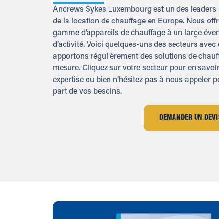
Andrews Sykes Luxembourg est un des leaders 
de la location de chauffage en Europe. Nous off
gamme d’appareils de chauffage à un large évent
d’activité. Voici quelques-uns des secteurs avec
apportons régulièrement des solutions de chauf
mesure. Cliquez sur votre secteur pour en savoir
expertise ou bien n’hésitez pas à nous appeler p
part de vos besoins.
DEMANDER UN DEVI