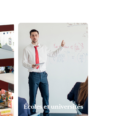
Écoles et universités