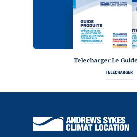
Telecharger Le Guide
TÉLÉCHARGER