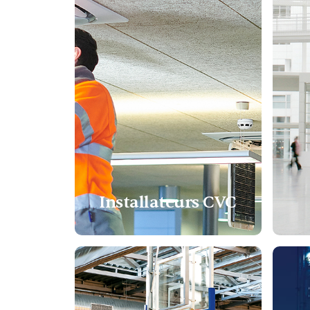
Installateurs CVC