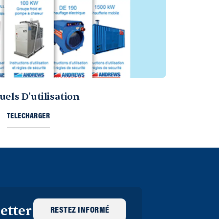
els D’utilisation
TELECHARGER
etter
RESTEZ INFORMÉ