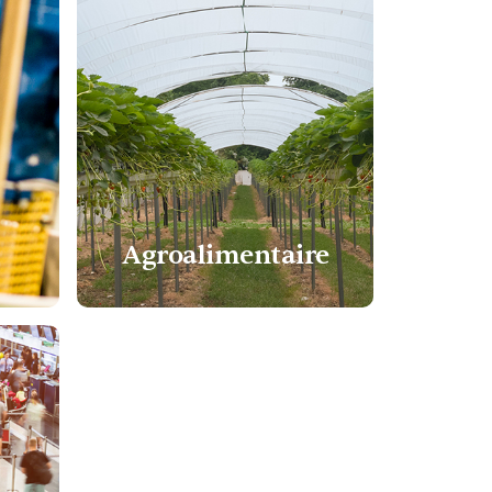
Agroalimentaire