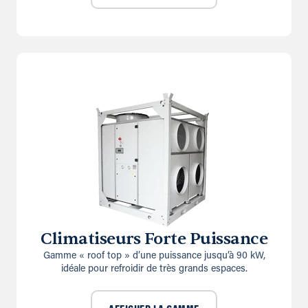
Climatiseurs Forte Puissance
Gamme « roof top » d’une puissance jusqu’à 90 kW,
idéale pour refroidir de très grands espaces.