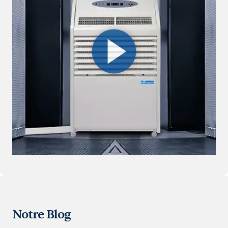
Notre Blog