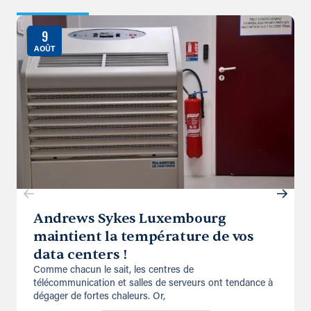
9
AOÛT
Andrews Sykes Luxembourg
maintient la température de vos
data centers !
Comme chacun le sait, les centres de
télécommunication et salles de serveurs ont tendance à
dégager de fortes chaleurs. Or,