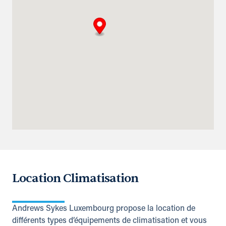
Location Climatisation
Andrews Sykes Luxembourg propose la location de
différents types d’équipements de climatisation et vous