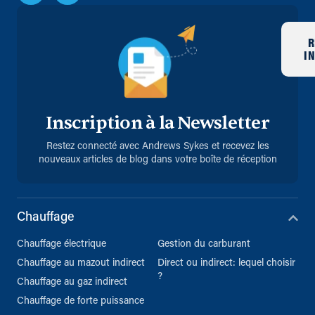
R
I
Inscription à la Newsletter
Restez connecté avec Andrews Sykes et recevez les
nouveaux articles de blog dans votre boîte de réception
Chauffage
Chauffage électrique
Gestion du carburant
Chauffage au mazout indirect
Direct ou indirect: lequel choisir
?
Chauffage au gaz indirect
Chauffage de forte puissance