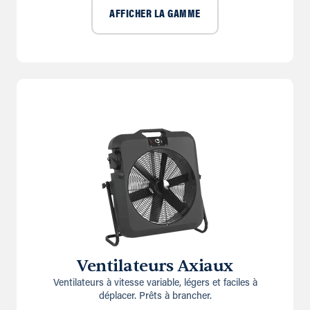
AFFICHER LA GAMME
Ventilateurs Axiaux
Ventilateurs à vitesse variable, légers et faciles à
déplacer. Prêts à brancher.