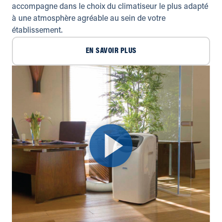
accompagne dans le choix du climatiseur le plus adapté
à une atmosphère agréable au sein de votre
établissement.
EN SAVOIR PLUS