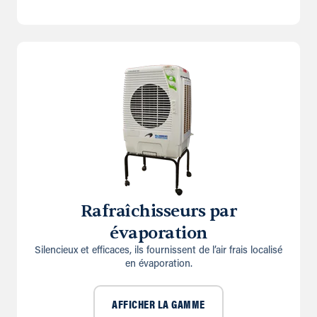
Rafraîchisseurs par
évaporation
Silencieux et efficaces, ils fournissent de l’air frais localisé
en évaporation.
AFFICHER LA GAMME