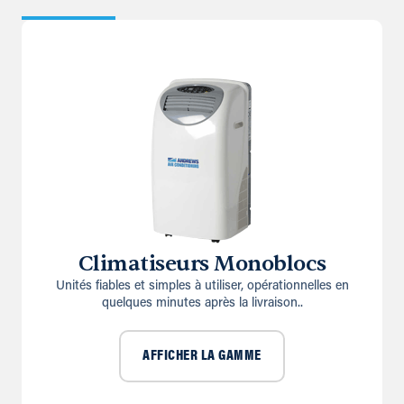
Climatiseurs Monoblocs
Unités fiables et simples à utiliser, opérationnelles en
quelques minutes après la livraison..
AFFICHER LA GAMME