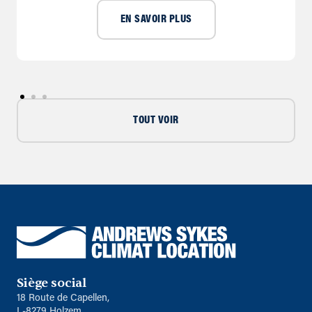
EN SAVOIR PLUS
TOUT VOIR
Siège social
18 Route de Capellen,
L-8279 Holzem,