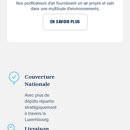
Nos purificateurs d’air fournissent un air propre et sain
dans une multitude d’environnements.
EN SAVOIR PLUS
Couverture
Nationale
Avec plus de
dépôts répartis
stratégiquement
à travers la
Luxembourg
Livraison