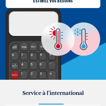
ESTIMEZ VOS BESOINS
Service à l’international