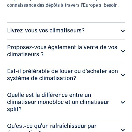
connaissance des dépôts à travers l’Europe si besoin.
Livrez-vous vos climatiseurs?
Proposez-vous également la vente de vos
climatiseurs ?
Est-il préférable de louer ou d'acheter son
système de climatisation?
Quelle est la différence entre un
climatiseur monobloc et un climatiseur
split?
Qu'est-ce qu'un rafraîchisseur par