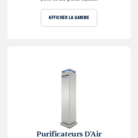
AFFICHER LA GAMME
Purificateurs D’Air