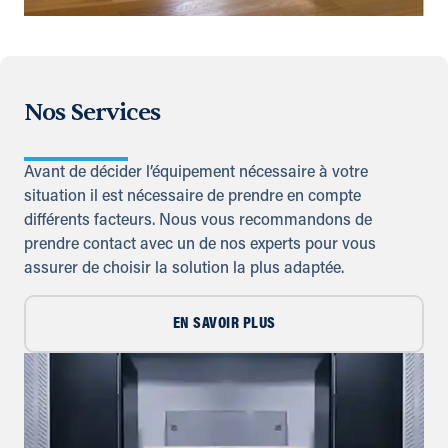
Nos Services
Avant de décider l’équipement nécessaire à votre
situation il est nécessaire de prendre en compte
différents facteurs. Nous vous recommandons de
prendre contact avec un de nos experts pour vous
assurer de choisir la solution la plus adaptée.
EN SAVOIR PLUS