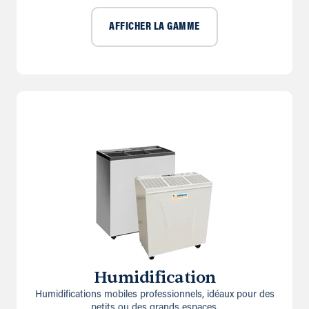
AFFICHER LA GAMME
Humidification
Humidifications mobiles professionnels, idéaux pour des
petits ou des grands espaces.