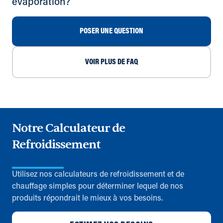
évaporation?
POSER UNE QUESTION
VOIR PLUS DE FAQ
Notre Calculateur de
Refroidissement
Utilisez nos calculateurs de refroidissement et de
chauffage simples pour déterminer lequel de nos
produits répondrait le mieux à vos besoins.