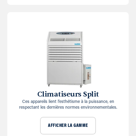
Climatiseurs Split
Ces appareils lient l’esthétisme à la puissance, en
respectant les dernières normes environnementales.
AFFICHER LA GAMME