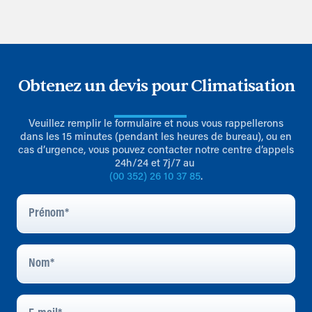
Obtenez un devis pour Climatisation
Veuillez remplir le formulaire et nous vous rappellerons
dans les 15 minutes (pendant les heures de bureau), ou en
cas d’urgence, vous pouvez contacter notre centre d’appels
24h/24 et 7j/7 au
(00 352) 26 10 37 85
.
Prénom
*
Nom
*
E-