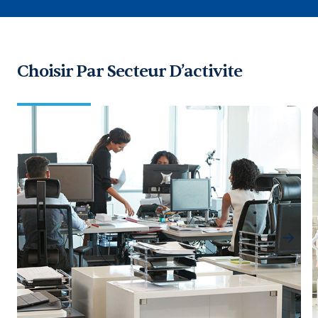
Choisir Par Secteur D’activite