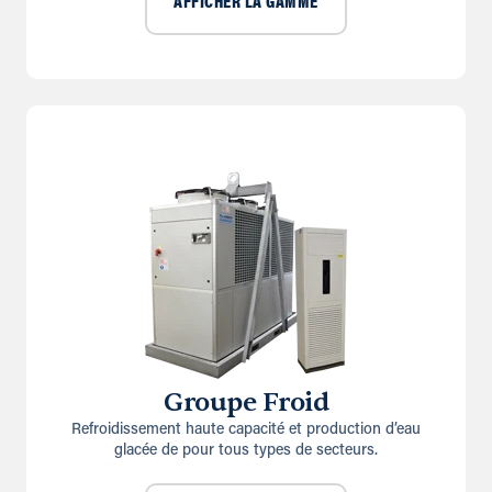
AFFICHER LA GAMME
Groupe Froid
Refroidissement haute capacité et production d’eau
glacée de pour tous types de secteurs.