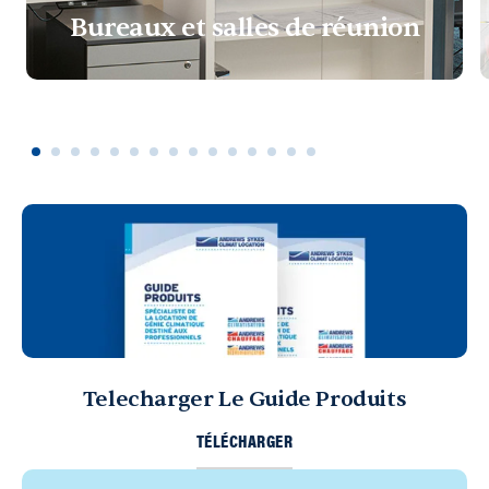
Bureaux et salles de réunion
Telecharger Le Guide Produits
TÉLÉCHARGER