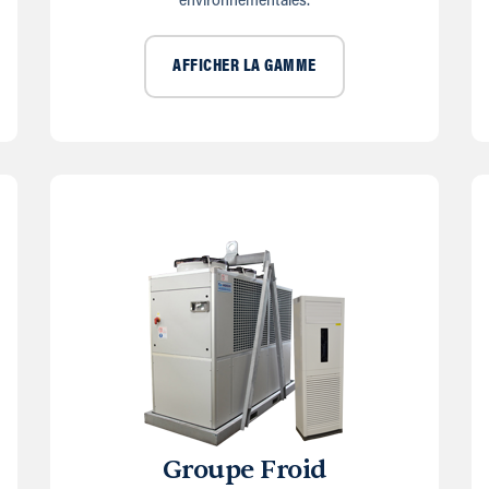
environnementales.
AFFICHER LA GAMME
Groupe Froid