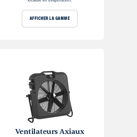
localisé en évaporation.
AFFICHER LA GAMME
Ventilateurs Axiaux