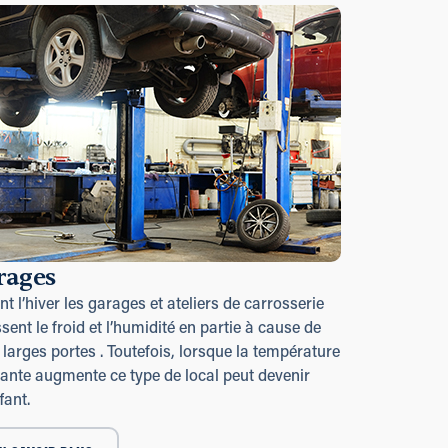
rages
t l’hiver les garages et ateliers de carrosserie
sent le froid et l’humidité en partie à cause de
 larges portes . Toutefois, lorsque la température
ante augmente ce type de local peut devenir
fant.