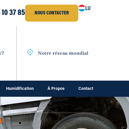
LU
 10 37 85
NOUS CONTACTER
/7
Notre réseau mondial
Humidification
À Propos
Contact