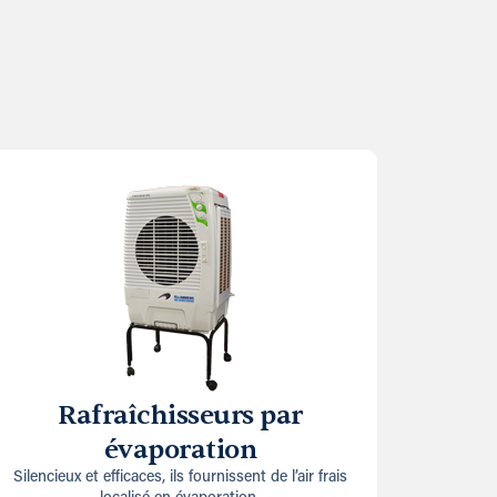
Rafraîchisseurs par
évaporation
Silencieux et efficaces, ils fournissent de l’air frais