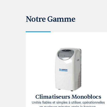
Notre Gamme
Climatiseurs Monoblocs
Unités fiables et simples à utiliser, opérationnelles