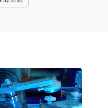
N SAVOIR PLUS