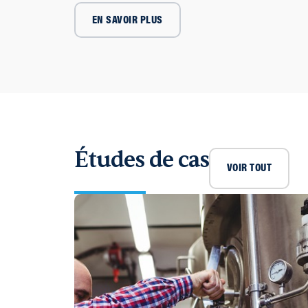
EN SAVOIR PLUS
Études de cas
VOIR TOUT