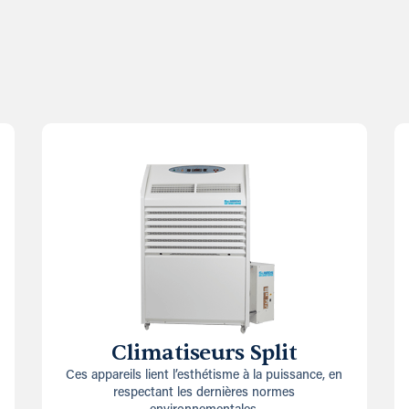
Climatiseurs Split
Ces appareils lient l’esthétisme à la puissance, en
respectant les dernières normes