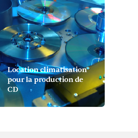
Location climatisation
pour la production de
CD