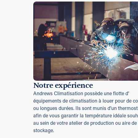
Notre expérience
Andrews Climatisation possède une flotte d’
équipements de climatisation à louer pour de co
ou longues durées. Ils sont munis d’un thermost
afin de vous garantir la température idéale souh
au sein de votre atelier de production ou aire de
stockage.