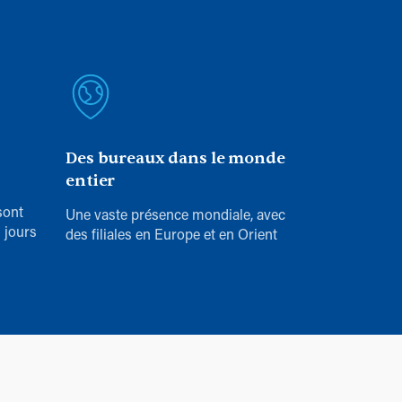
Des bureaux dans le monde
entier
sont
Une vaste présence mondiale, avec
 jours
des filiales en Europe et en Orient