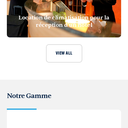
Location de climatisation pour la
réception d’un hôtel
VIEW ALL
Notre Gamme