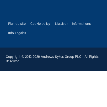
Plan du site
Cookie policy
Livraison – Informations
Info Légales
Copyright © 2012-2026 Andrews Sykes Group PLC - All Rights
Reserved