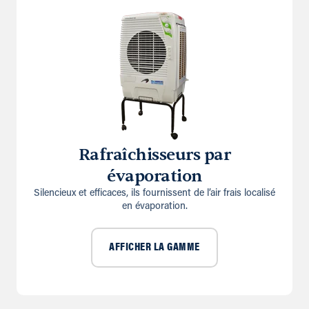
Rafraîchisseurs par
évaporation
Silencieux et efficaces, ils fournissent de l’air frais localisé
en évaporation.
AFFICHER LA GAMME