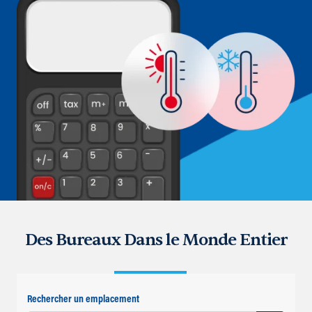
Des Bureaux Dans le Monde Entier
Rechercher un emplacement