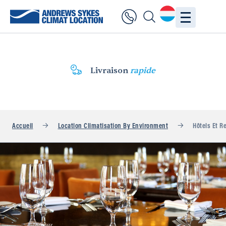
Livraison
rapide
Accueil
Location Climatisation By Environment
Hôtels Et R