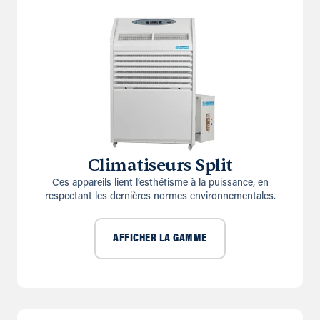
Climatiseurs Split
Ces appareils lient l’esthétisme à la puissance, en
respectant les dernières normes environnementales.
AFFICHER LA GAMME