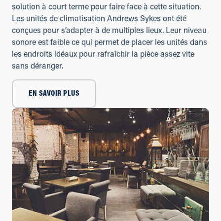
solution à court terme pour faire face à cette situation.
Les unités de climatisation Andrews Sykes ont été
conçues pour s’adapter à de multiples lieux. Leur niveau
sonore est faible ce qui permet de placer les unités dans
les endroits idéaux pour rafraîchir la pièce assez vite
sans déranger.
EN SAVOIR PLUS