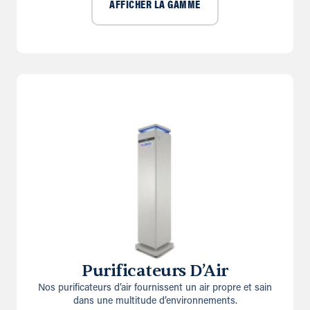
AFFICHER LA GAMME
Purificateurs D’Air
Nos purificateurs d’air fournissent un air propre et sain
dans une multitude d’environnements.