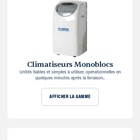
Climatiseurs Monoblocs
Unités fiables et simples à utiliser, opérationnelles en
quelques minutes après la livraison..
AFFICHER LA GAMME