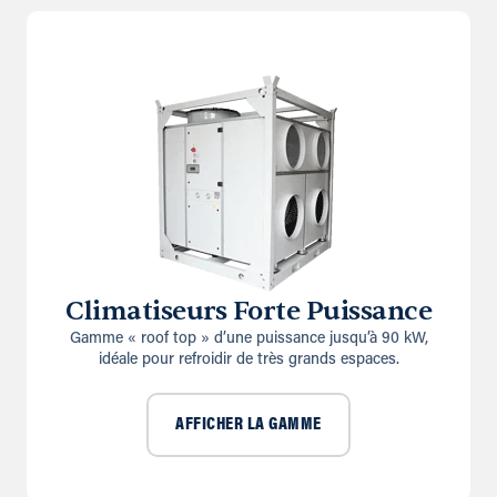
Climatiseurs Forte Puissance
Gamme « roof top » d’une puissance jusqu’à 90 kW,
idéale pour refroidir de très grands espaces.
AFFICHER LA GAMME