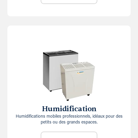
Humidification
Humidifications mobiles professionnels, idéaux pour des
petits ou des grands espaces.