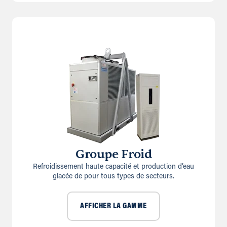
Groupe Froid
Refroidissement haute capacité et production d’eau
glacée de pour tous types de secteurs.
AFFICHER LA GAMME