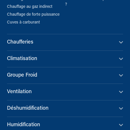
?
Chauffage au gaz indirect
Chauffage de forte puissance
Cuves à carburant
Chaufferies
Climatisation
Groupe Froid
Ventilation
Déshumidification
Humidification