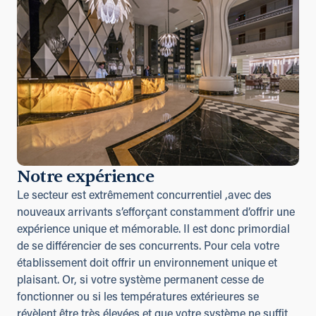
Notre expérience
Le secteur est extrêmement concurrentiel ,avec des
nouveaux arrivants s’efforçant constamment d’offrir une
expérience unique et mémorable. Il est donc primordial
de se différencier de ses concurrents. Pour cela votre
établissement doit offrir un environnement unique et
plaisant. Or, si votre système permanent cesse de
fonctionner ou si les températures extérieures se
révèlent être très élevées et que votre système ne suffit