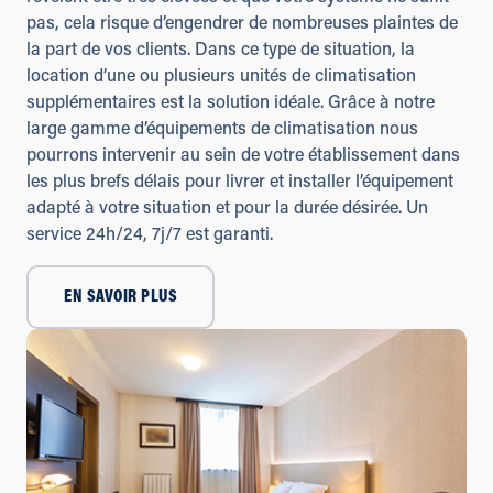
pas, cela risque d’engendrer de nombreuses plaintes de
la part de vos clients. Dans ce type de situation, la
location d’une ou plusieurs unités de climatisation
supplémentaires est la solution idéale. Grâce à notre
large gamme d’équipements de climatisation nous
pourrons intervenir au sein de votre établissement dans
les plus brefs délais pour livrer et installer l’équipement
adapté à votre situation et pour la durée désirée. Un
service 24h/24, 7j/7 est garanti.
EN SAVOIR PLUS