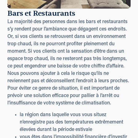
Bars et Restaurants
La majorité des personnes dans les bars et restaurants
s’y rendent pour l’ambiance que dégagent ces endroits.
Or, si vos clients se retrouvent dans un environnement
trop chaud, ils ne pourront profiter pleinement du
moment. Si vos clients ont la sensation d’être dans un
espace trop chaud, ils ne resteront pas très longtemps,
ce peut engendrer une baisse de votre chiffre d’affaire.
Nous pouvons ajouter à cela le risque qu’ils ne
reviennent pas et déconseillent l’endroit à leurs proches.
Pour éviter ce genre de situation, il est important de
prévoir une solution efficace pour pallier à l’arrêt ou
l’insuffisance de votre système de climatisation.
la région dans laquelle vous vous situez
n’enregistre pas des températures extrêmement
élevées durant la période estivale
vous êtes dans l’impossibilité financière d’investir