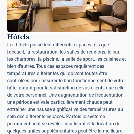
Hôtels
Les hôtels possèdent différents espaces tels que
l’accueil, la restauration, les salles de réunions, le bar,
les chambres, la piscine, la salle de sport, les cuisines et
bien d’autres. Tous ces espaces requièrent des
températures différentes qui doivent toutes être
contrôlées pour assurer le bon fonctionnement de votre
hôtel autant pour la satisfaction de vos clients que celle
de votre personnel. Une augmentation de fréquentation,
une période estivale particulièrement chaude peut
entraîner une hausse significative des températures au
sein des différents espaces. Parfois le système
permanent peut se révéler insuffisant et la location de
quelques unités supplémentaires peut être la meilleure