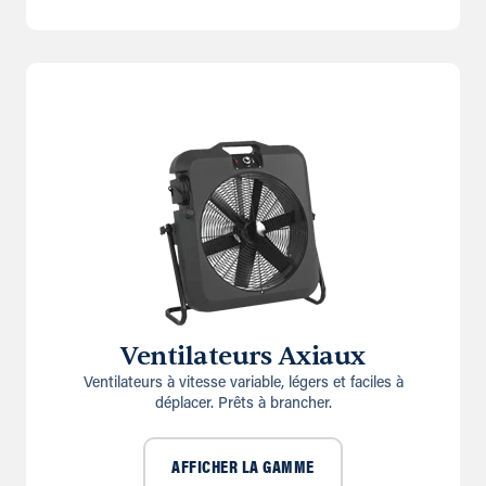
Ventilateurs Axiaux
Ventilateurs à vitesse variable, légers et faciles à
déplacer. Prêts à brancher.
AFFICHER LA GAMME