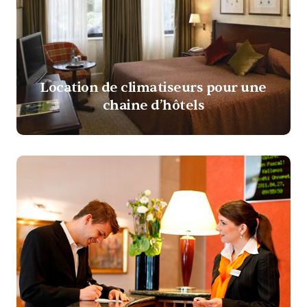
Location de climatiseurs pour une
chaine d’hôtels