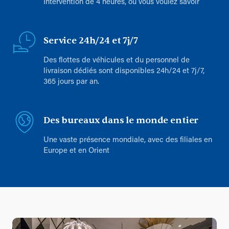
Intervention de 4 heures, où vous voulez savoir
Service 24h/24 et 7j/7
Des flottes de véhicules et du personnel de
livraison dédiés sont disponibles 24h/24 et 7j/7,
365 jours par an.
Des bureaux dans le monde entier
Une vaste présence mondiale, avec des filiales en
Europe et en Orient