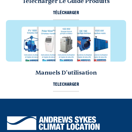
Telecharger Le Guide Produits
TÉLÉCHARGER
Manuels D’utilisation
TELECHARGER