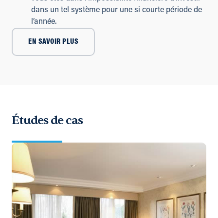
dans un tel système pour une si courte période de
l’année.
EN SAVOIR PLUS
Études de cas