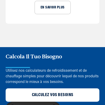
EN SAVOIR PLUS
Calcola Il Tuo Bisogno
Utilisez nos calculateurs de refroidissement et de
chauffage simples pour découvrir lequel de nos produits
correspond le mieux à vos besoins.
CALCULEZ VOS BESOINS