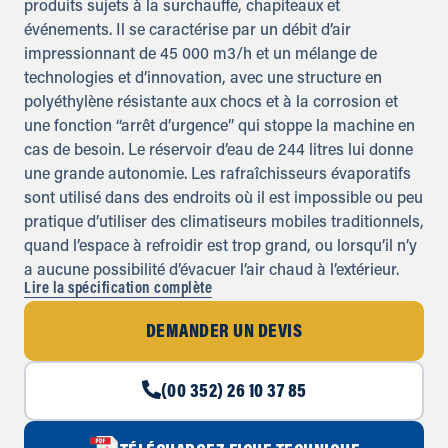
produits sujets à la surchauffe, chapiteaux et
événements. Il se caractérise par un débit d’air
impressionnant de 45 000 m3/h et un mélange de
technologies et d’innovation, avec une structure en
polyéthylène résistante aux chocs et à la corrosion et
une fonction “arrêt d’urgence” qui stoppe la machine en
cas de besoin. Le réservoir d’eau de 244 litres lui donne
une grande autonomie. Les rafraîchisseurs évaporatifs
sont utilisé dans des endroits où il est impossible ou peu
pratique d’utiliser des climatiseurs mobiles traditionnels,
quand l’espace à refroidir est trop grand, ou lorsqu’il n’y
a aucune possibilité d’évacuer l’air chaud à l’extérieur.
Lire la spécification complète
DEMANDER UN DEVIS
(00 352) 26 10 37 85