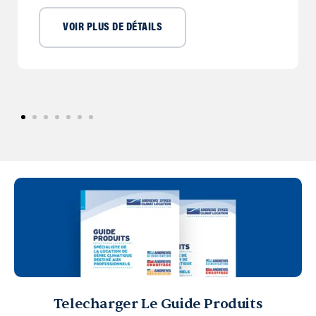
VOIR PLUS DE DÉTAILS
Telecharger Le Guide Produits