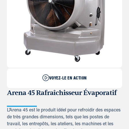
VOYEZ-LE EN ACTION
Arena 45 Rafraîchisseur Évaporatif
L’Arena 45 est le produit idéel pour refroidir des espaces
de très grandes dimensions, tels que les postes de
travail, les entrepôts, les ateliers, les machines et les