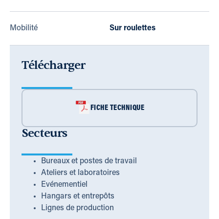
Mobilité
Sur roulettes
Télécharger
FICHE TECHNIQUE
Secteurs
Bureaux et postes de travail
Ateliers et laboratoires
Evénementiel
Hangars et entrepôts
Lignes de production