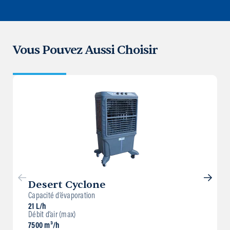
Vous Pouvez Aussi Choisir
Desert Cyclone
Capacité d’évaporation
21 L/h
Débit d’air (max)
7500 m³/h