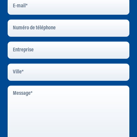
Mail
*
Numéro
De
Téléphone
Entreprise
Ville
*
Message
*