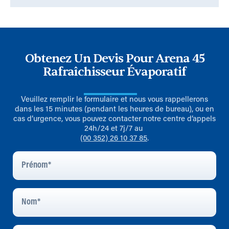
Obtenez Un Devis Pour Arena 45
Rafraîchisseur Évaporatif
Veuillez remplir le formulaire et nous vous rappellerons
dans les 15 minutes (pendant les heures de bureau), ou en
cas d’urgence, vous pouvez contacter notre centre d’appels
24h/24 et 7j/7 au
(00 352) 26 10 37 85
.
Prénom
*
Nom
*
E-