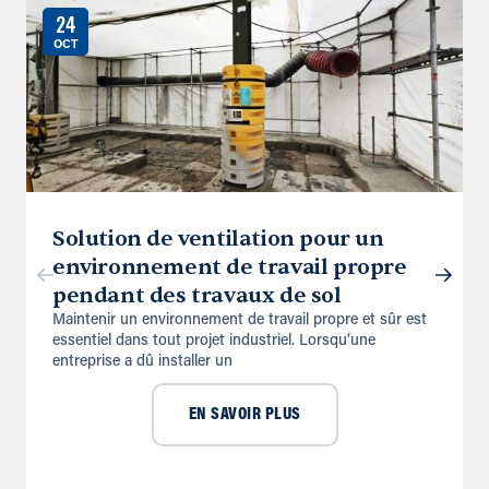
24
OCT
Solution de ventilation pour un
environnement de travail propre
pendant des travaux de sol
Maintenir un environnement de travail propre et sûr est
essentiel dans tout projet industriel. Lorsqu’une
entreprise a dû installer un
EN SAVOIR PLUS