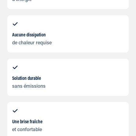
Aucune dissipation
de chaleur requise
Solution durable
sans émissions
Une brise fraîche
et confortable