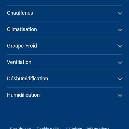
Chaufferies
Climatisation
Groupe Froid
Ventilation
Déshumidification
Humidification