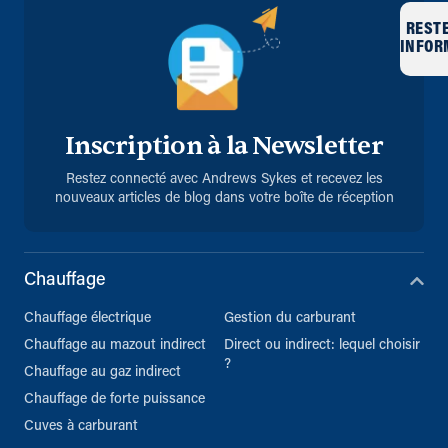
REST
INFOR
Inscription à la Newsletter
Restez connecté avec Andrews Sykes et recevez les
nouveaux articles de blog dans votre boîte de réception
Chauffage
Chauffage électrique
Gestion du carburant
Chauffage au mazout indirect
Direct ou indirect: lequel choisir
?
Chauffage au gaz indirect
Chauffage de forte puissance
Cuves à carburant