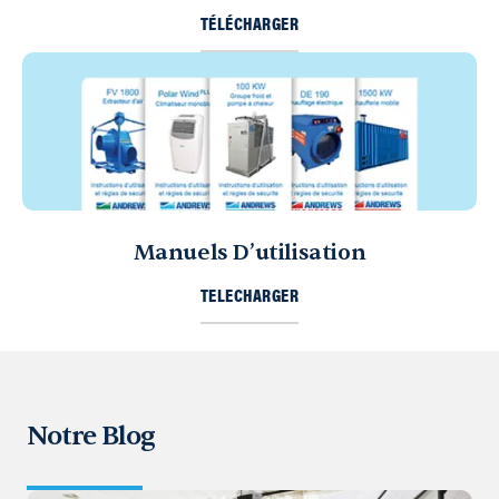
TÉLÉCHARGER
Manuels D’utilisation
TELECHARGER
Notre Blog