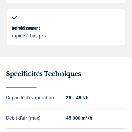
Refroidissement
rapide à bas prix
Spécificités Techniques
Capacité d’évaporation
35 – 45 l/h
Débit d’air (max)
45 000 m³/h