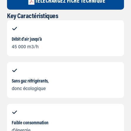
TÉLÉCHARGEZ FICHE TECHNIQUE
Key Caractéristiques
Débit d'air jusqu'à
45 000 m3/h
Sans gaz réfrigérants,
donc écologique
Faible consommation
d'énergie