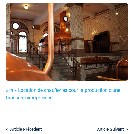
214 – Location de chaufferies pour la production d’une
brasserie.compressed
Article Précédent
Article Suivant