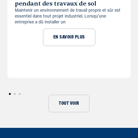
pendant des travaux de sol
Maintenir un environnement de travail propre et sûr est
essentiel dans tout projet industriel. Lorsqu’une
entreprise a dû installer un
EN SAVOIR PLUS
TOUT VOIR