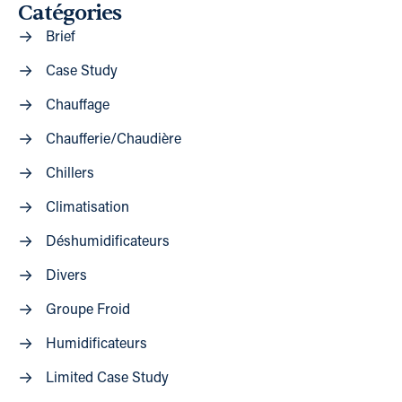
Catégories
Brief
Case Study
Chauffage
Chaufferie/Chaudière
Chillers
Climatisation
Déshumidificateurs
Divers
Groupe Froid
Humidificateurs
Limited Case Study