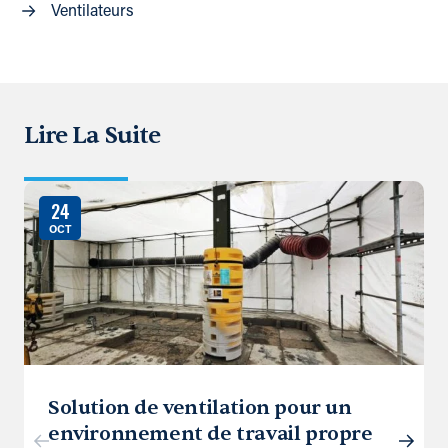
Ventilateurs
Lire La Suite
24
OCT
Solution de ventilation pour un
environnement de travail propre