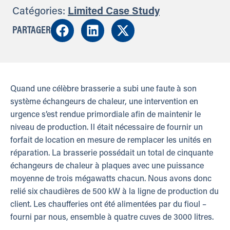
Catégories:
Limited Case Study
PARTAGER
Quand une célèbre brasserie a subi une faute à son
système échangeurs de chaleur, une intervention en
urgence s’est rendue primordiale afin de maintenir le
niveau de production. Il était nécessaire de fournir un
forfait de location en mesure de remplacer les unités en
réparation. La brasserie possédait un total de cinquante
échangeurs de chaleur à plaques avec une puissance
moyenne de trois mégawatts chacun. Nous avons donc
relié six chaudières de 500 kW à la ligne de production du
client. Les chaufferies ont été alimentées par du fioul –
fourni par nous, ensemble à quatre cuves de 3000 litres.