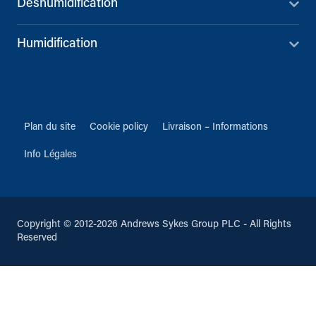
Déshumidification
Humidification
Plan du site
Cookie policy
Livraison – Informations
Info Légales
Copyright © 2012-2026 Andrews Sykes Group PLC - All Rights
Reserved