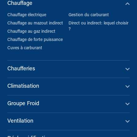
Chauffage
Chauffage électrique
Gestion du carburant
Chauffage au mazout indirect
Direct ou indirect: lequel choisir
?
Chauffage au gaz indirect
Chauffage de forte puissance
Cuves à carburant
Chaufferies
Climatisation
Groupe Froid
Ventilation