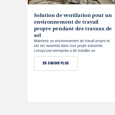
Solution de ventilation pour un
environnement de travail
propre pendant des travaux de
sol
Maintenir un environnement de travail propre et
sûr est essentiel dans tout projet industriel.
Lorsqu’une entreprise a dû installer un
EN SAVOIR PLUS