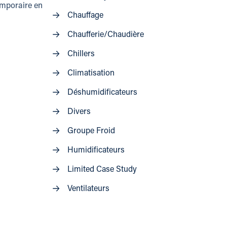
emporaire en
Chauffage
Chaufferie/Chaudière
Chillers
Climatisation
Déshumidificateurs
Divers
Groupe Froid
Humidificateurs
Limited Case Study
Ventilateurs