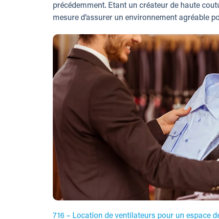
précédemment. Etant un créateur de haute coutu
mesure d’assurer un environnement agréable pou
716 – Location de ventilateurs pour un espace 