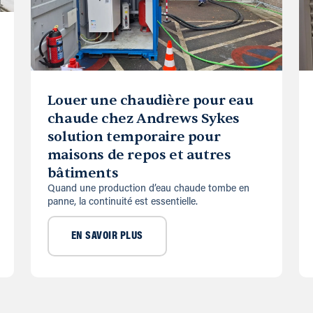
Louer une chaudière pour eau
chaude chez Andrews Sykes
solution temporaire pour
maisons de repos et autres
bâtiments
Quand une production d’eau chaude tombe en
panne, la continuité est essentielle.
EN SAVOIR PLUS