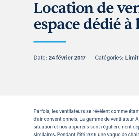
Location de ven
espace dédié à 
Date:
24 février 2017
Catégories:
Limi
Parfois, les ventilateurs se révèlent comme éta
d’air conventionnels. La gamme de ventilateur 
situation et nos appareils sont régulièrement d
similaires. Pendant l’été 2016 une vague de chale