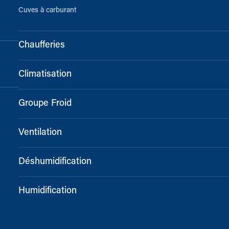
Cuves à carburant
Chaufferies
Climatisation
Groupe Froid
Ventilation
Déshumidification
Humidification