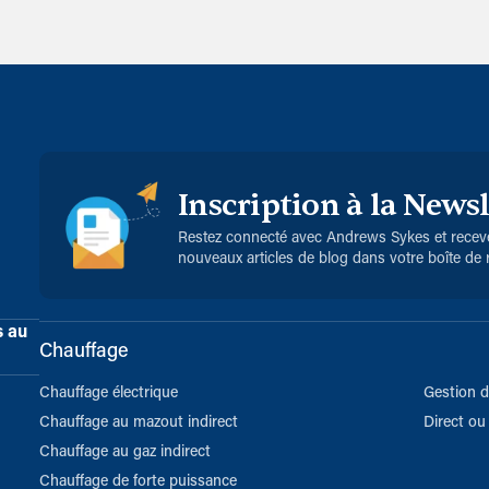
Inscription à la Newsl
Restez connecté avec Andrews Sykes et receve
nouveaux articles de blog dans votre boîte de 
s au
Chauffage
Chauffage électrique
Gestion d
Chauffage au mazout indirect
Direct ou 
Chauffage au gaz indirect
Chauffage de forte puissance