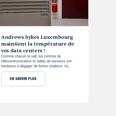
Andrews Sykes Luxembourg
maintient la température de
vos data centers !
Comme chacun le sait, les centres de
télécommunication et salles de serveurs ont
tendance à dégager de fortes chaleurs. Or,
EN SAVOIR PLUS