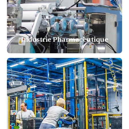
Industrie Pharmaceutique