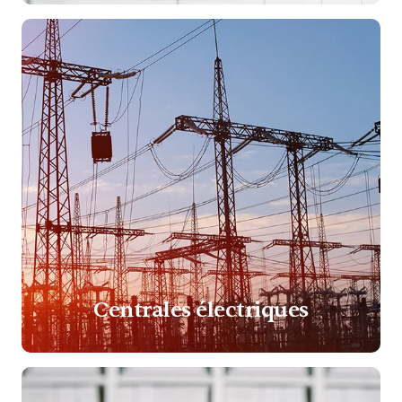
Centrales électriques