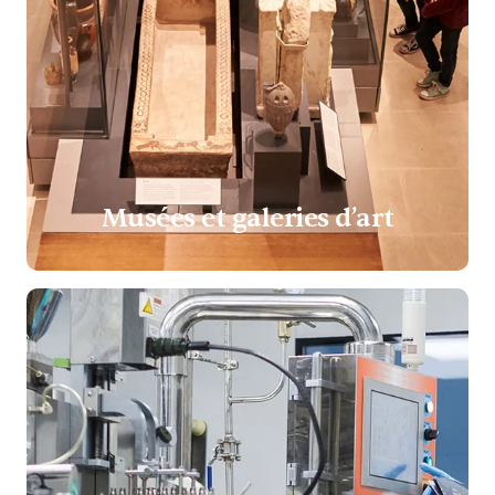
Musées et galeries d’art