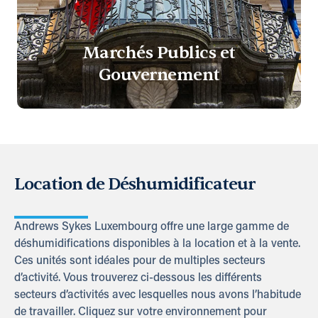
Marchés Publics et
Gouvernement
Location de Déshumidificateur
Andrews Sykes Luxembourg offre une large gamme de
déshumidifications disponibles à la location et à la vente.
Ces unités sont idéales pour de multiples secteurs
d’activité. Vous trouverez ci-dessous les différents
secteurs d’activités avec lesquelles nous avons l’habitude
de travailler. Cliquez sur votre environnement pour