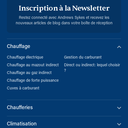
Inscription à la Newsletter
Restez connecté avec Andrews Sykes et recevez les
nouveaux articles de blog dans votre boîte de réception
Chauffage
Chauffage électrique
Gestion du carburant
Chauffage au mazout indirect
Direct ou indirect: lequel choisir
?
Chauffage au gaz indirect
Chauffage de forte puissance
Cuves à carburant
Chaufferies
Climatisation