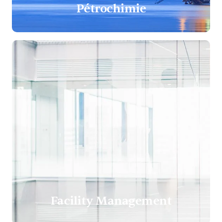
Pétrochimie
Facility Management