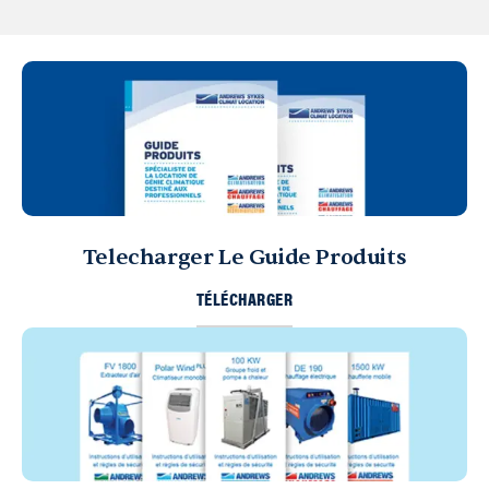
Telecharger Le Guide Produits
TÉLÉCHARGER