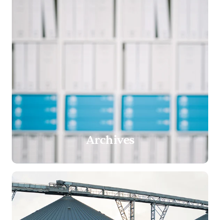
Archives