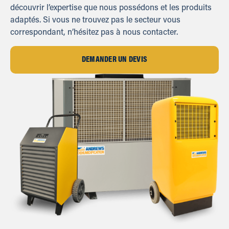
découvrir l’expertise que nous possédons et les produits
adaptés. Si vous ne trouvez pas le secteur vous
correspondant, n’hésitez pas à nous contacter.
DEMANDER UN DEVIS