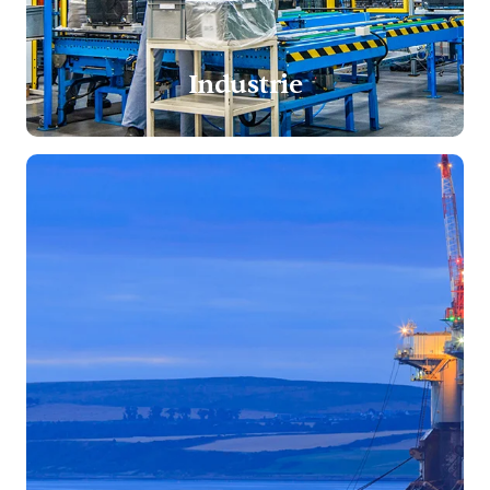
Industrie