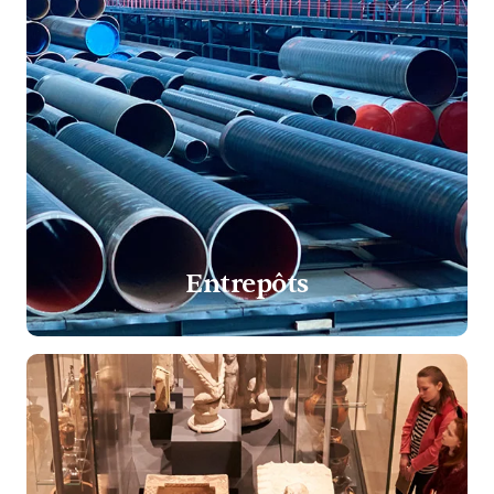
Entrepôts