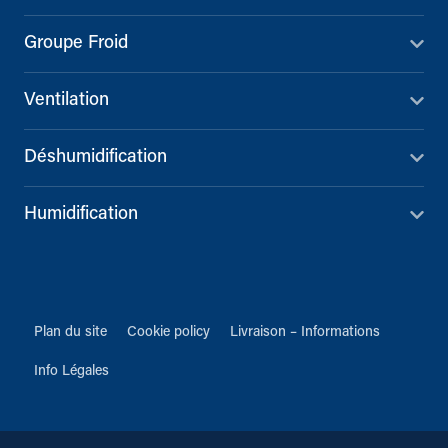
Groupe Froid
Ventilation
Déshumidification
Humidification
Plan du site
Cookie policy
Livraison – Informations
Info Légales