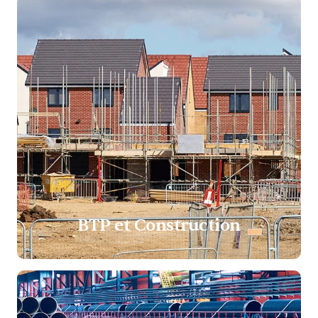
BTP et Construction