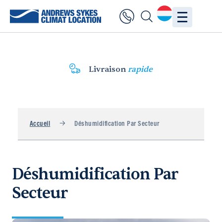
Livraison
rapide
Accueil
Déshumidification Par Secteur
Déshumidification Par
Secteur