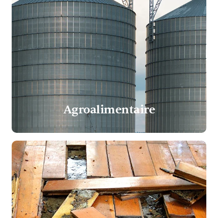
Agroalimentaire