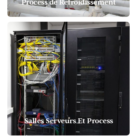
Process de Refroidissement
Salles Serveurs Et Process