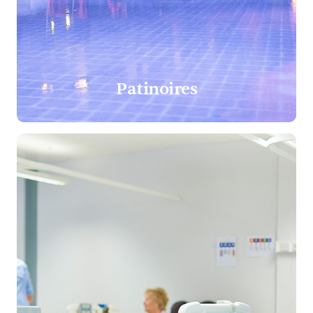
Patinoires