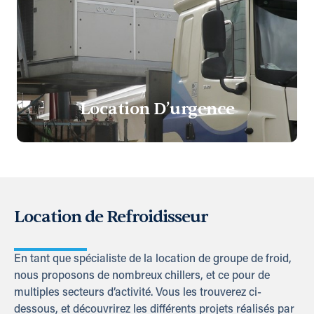
Location D’urgence
Location de Refroidisseur
En tant que spécialiste de la location de groupe de froid,
nous proposons de nombreux chillers, et ce pour de
multiples secteurs d’activité. Vous les trouverez ci-
dessous, et découvrirez les différents projets réalisés par