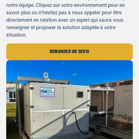
notre équipe. Cliquez sur votre environnement pour en
savoir plus ou n’hésitez pas à nous appeler pour être
directement en relation avec un expert qui saura vous
renseigner et proposer la solution adaptée à votre
situation.
DEMANDER UN DEVIS