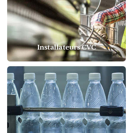
Installateurs CVC