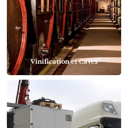
Vinification et Caves