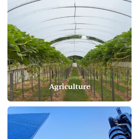
Agriculture