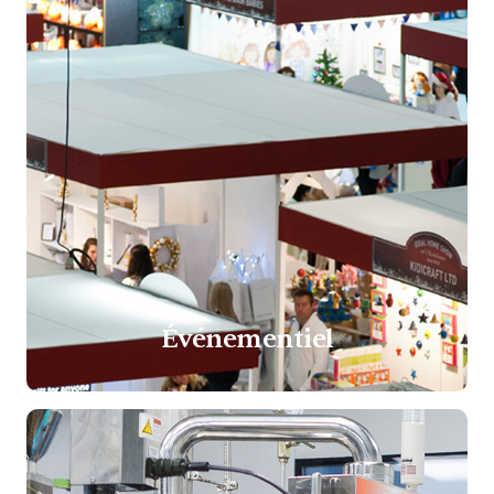
Événementiel