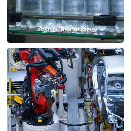
Agroalimentaire