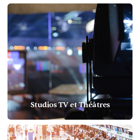
Studios TV et Théâtres