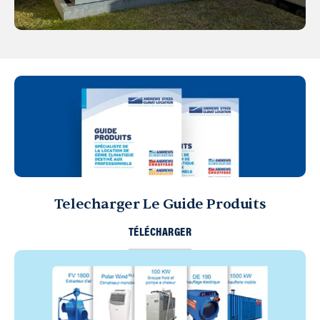
Telecharger Le Guide Produits
TÉLÉCHARGER