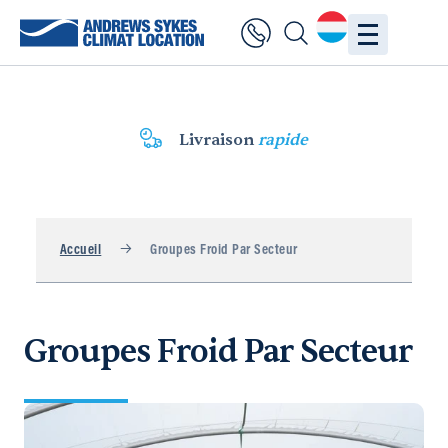
Livraison
rapide
Accueil
Groupes Froid Par Secteur
Groupes Froid Par Secteur