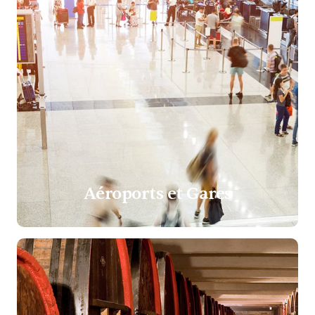
Aéroports et Gares