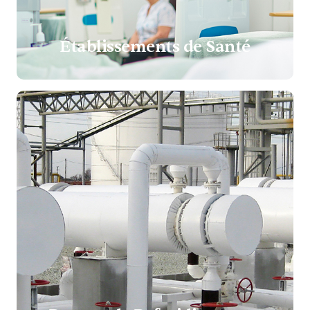
Établissements de Santé