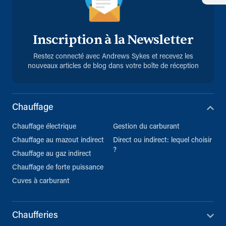
Inscription à la Newsletter
Restez connecté avec Andrews Sykes et recevez les
nouveaux articles de blog dans votre boîte de réception
Chauffage
Chauffage électrique
Gestion du carburant
Chauffage au mazout indirect
Direct ou indirect: lequel choisir
?
Chauffage au gaz indirect
Chauffage de forte puissance
Cuves à carburant
Chaufferies