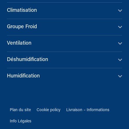
Climatisation
Groupe Froid
Ventilation
Déshumidification
Humidification
Plan du site
Cookie policy
Livraison – Informations
Info Légales