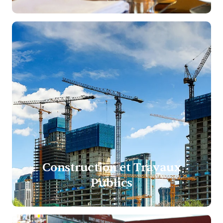
Construction et Travaux
Publics