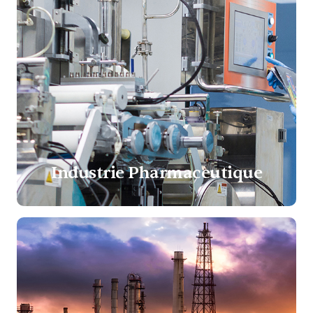
Industrie Pharmaceutique