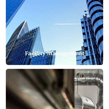
Facility Management