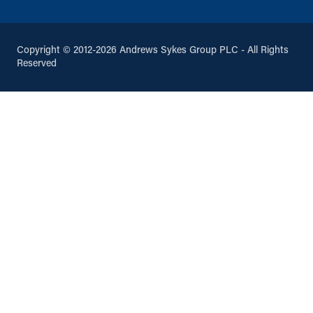
Copyright © 2012-2026 Andrews Sykes Group PLC - All Rights
Reserved