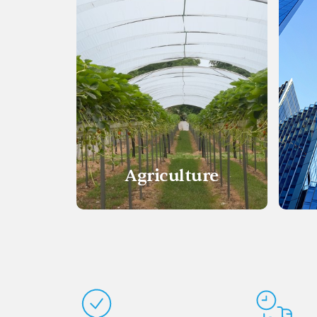
Agriculture