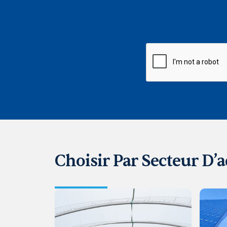
CAPTCHA
Choisir Par Secteur D’a