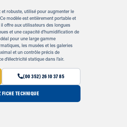
et robuste, utilisé pour augmenter le
 Ce modèle est entièrement portable et
 il offre aux utilisateurs des longues
ues et une capacité d’humidification de
té idéal pour une large gamme
ormatiques, les musées et les galeries
aximal et un contrôle précis de
 d’électricité statique dans l’air.
(00 352) 26 10 37 85
 FICHE TECHNIQUE