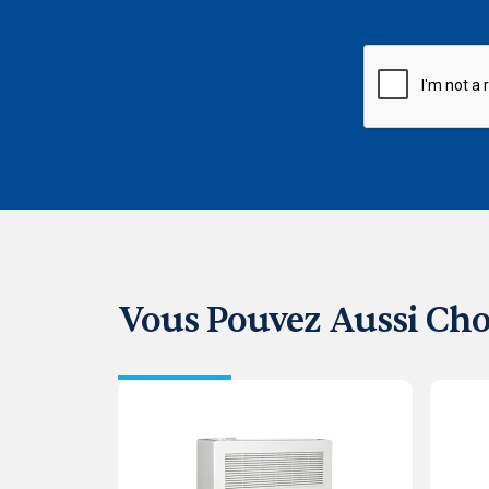
CAPTCHA
Vous Pouvez Aussi Cho