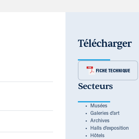
Télécharger
FICHE TECHNIQUE
Secteurs
Musées
Galeries d’art
Archives
Halls d’exposition
Hôtels