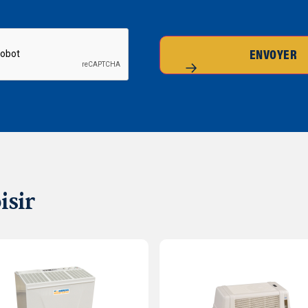
ENVOYER
isir