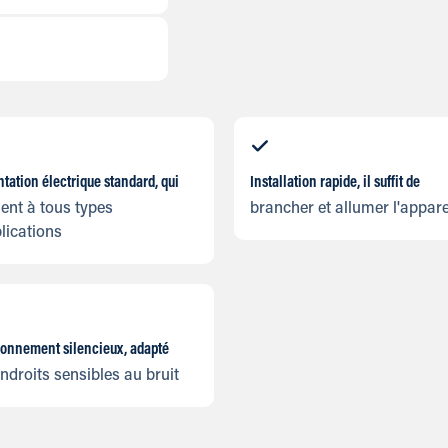
tation électrique standard, qui
Installation rapide, il suffit de
ent à tous types
brancher et allumer l'appare
lications
ionnement silencieux, adapté
ndroits sensibles au bruit