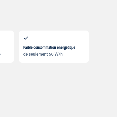
Faible consommation énergétique
il
de seulement 50 W/h