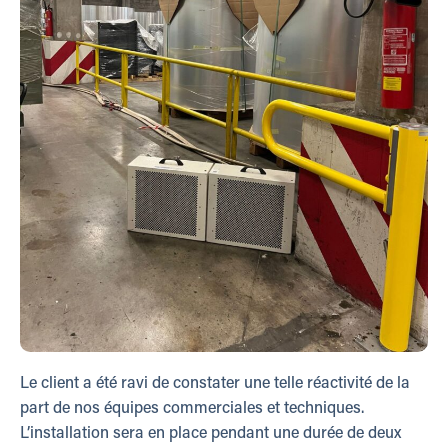
Le client a été ravi de constater une telle réactivité de la
part de nos équipes commerciales et techniques.
L’installation sera en place pendant une durée de deux