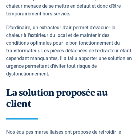
chaleur menace de se mettre en défaut et donc d’être
temporairement hors service.
D’ordinaire, un extracteur d’air permet d’évacuer la
chaleur à l’extérieur du local et de maintenir des
conditions optimales pour le bon fonctionnement du
transformateur. Les pièces détachées de l’extracteur étant
cependant manquantes, il a fallu apporter une solution en
urgence permettant d’éviter tout risque de
dysfonctionnement.
La solution proposée au
client
Nos équipes marseillaises ont proposé de refroidir le