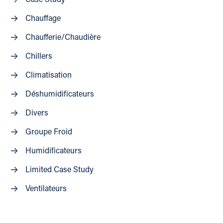
Case Study
Chauffage
Chaufferie/Chaudière
Chillers
Climatisation
Déshumidificateurs
Divers
Groupe Froid
Humidificateurs
Limited Case Study
Ventilateurs