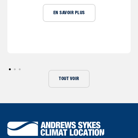
EN SAVOIR PLUS
TOUT VOIR