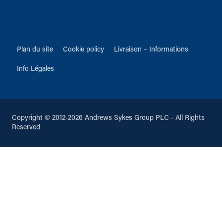
Plan du site
Cookie policy
Livraison – Informations
Info Légales
Copyright © 2012-2026 Andrews Sykes Group PLC - All Rights
Reserved