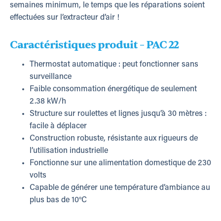
semaines minimum, le temps que les réparations soient
effectuées sur l’extracteur d’air !
Caractéristiques produit – PAC 22
Thermostat automatique : peut fonctionner sans
surveillance
Faible consommation énergétique de seulement
2.38 kW/h
Structure sur roulettes et lignes jusqu’à 30 mètres :
facile à déplacer
Construction robuste, résistante aux rigueurs de
l’utilisation industrielle
Fonctionne sur une alimentation domestique de 230
volts
Capable de générer une température d’ambiance au
plus bas de 10°C