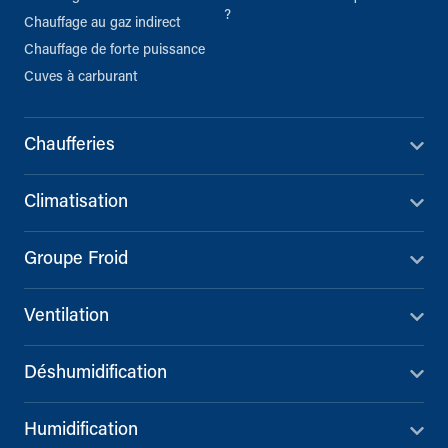
?
Chauffage au gaz indirect
Chauffage de forte puissance
Cuves à carburant
Chaufferies
Climatisation
Groupe Froid
Ventilation
Déshumidification
Humidification