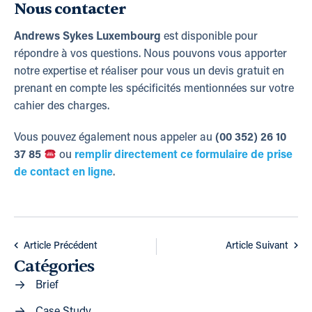
Nous contacter
Andrews Sykes Luxembourg
est disponible pour
répondre à vos questions. Nous pouvons vous apporter
notre expertise et réaliser pour vous un devis gratuit en
prenant en compte les spécificités mentionnées sur votre
cahier des charges.
Vous pouvez également nous appeler au
(00 352) 26 10
37 85
ou
remplir directement ce formulaire de prise
de contact en ligne
.
Article Précédent
Article Suivant
Catégories
Brief