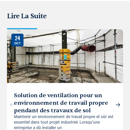
Lire La Suite
24
OCT
Solution de ventilation pour un
environnement de travail propre
pendant des travaux de sol
Maintenir un environnement de travail propre et sûr est
essentiel dans tout projet industriel. Lorsqu’une
entreprise a dû installer un