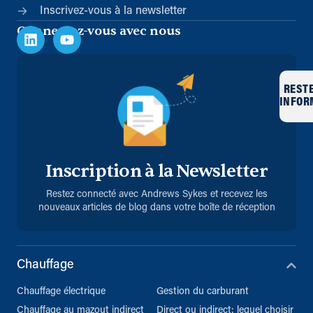
Inscrivez-vous à la newsletter
Connectez-vous avec nous
REST
INFOR
Inscription à la Newsletter
Restez connecté avec Andrews Sykes et recevez les
nouveaux articles de blog dans votre boîte de réception
Chauffage
Chauffage électrique
Gestion du carburant
Chauffage au mazout indirect
Direct ou indirect: lequel choisir