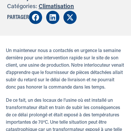
Catégories:
Climatisation
PARTAGER
Un mainteneur nous a contactés en urgence la semaine
dernière pour une intervention rapide sur le site de son
client, une usine de production. Notre interlocuteur venait
d’apprendre que le fournisseur de pièces détachées allait
subir du retard sur le délai de livraison et ne pourrait
donc pas honorer la commande dans les temps.
De ce fait, un des locaux de l’usine où est installé un
transformateur était en train de subir les conséquences
de ce délai prolongé et était exposé à des températures
importantes de 70°C. Une telle situation peut être
catastrophique car un transformateur exposé à une telle