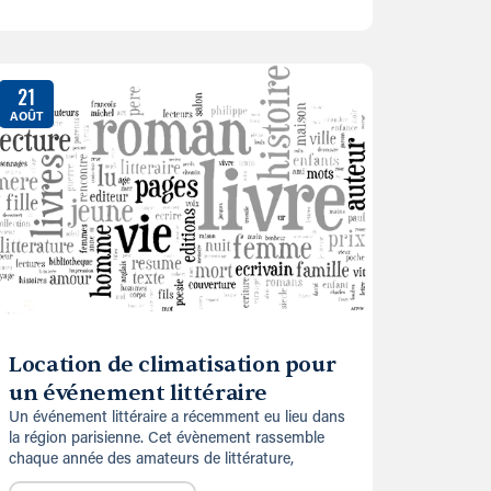
21
AOÛT
Location de climatisation pour
un événement littéraire
Un événement littéraire a récemment eu lieu dans
la région parisienne. Cet évènement rassemble
chaque année des amateurs de littérature,