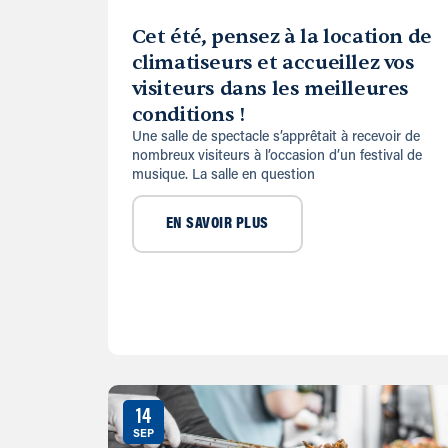
Cet été, pensez à la location de
climatiseurs et accueillez vos
visiteurs dans les meilleures
conditions !
Une salle de spectacle s’apprêtait à recevoir de
nombreux visiteurs à l’occasion d’un festival de
musique. La salle en question
EN SAVOIR PLUS
14
SEP