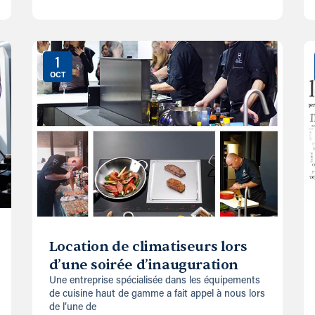
1
OCT
Location de climatiseurs lors
d’une soirée d’inauguration
Une entreprise spécialisée dans les équipements
de cuisine haut de gamme a fait appel à nous lors
de l’une de