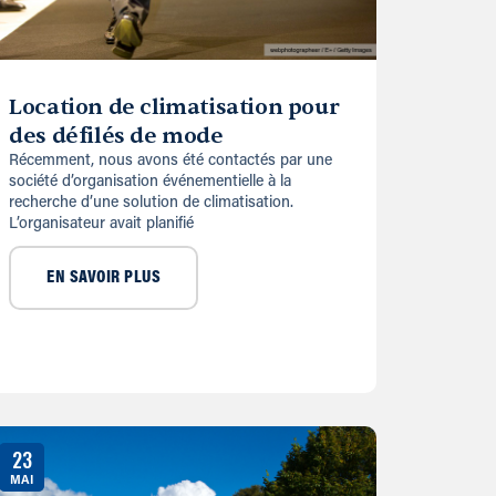
Location de climatisation pour
des défilés de mode
Récemment, nous avons été contactés par une
société d’organisation événementielle à la
recherche d’une solution de climatisation.
L’organisateur avait planifié
EN SAVOIR PLUS
23
MAI