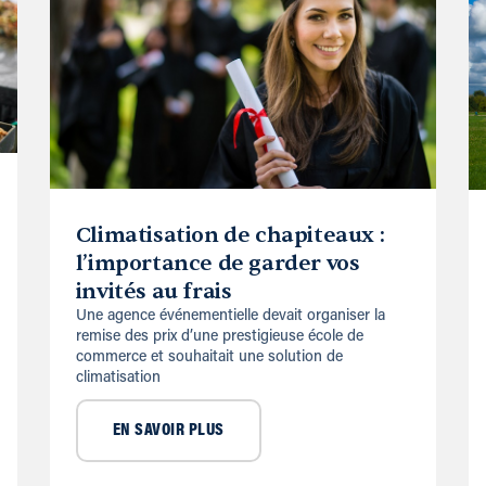
Climatisation de chapiteaux :
l’importance de garder vos
invités au frais
Une agence événementielle devait organiser la
remise des prix d’une prestigieuse école de
commerce et souhaitait une solution de
climatisation
EN SAVOIR PLUS