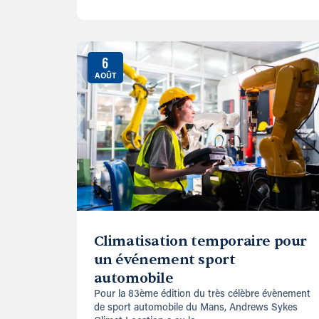
6
AOÛT
Climatisation temporaire pour
un événement sport
automobile
Pour la 83ème édition du très célèbre évènement
de sport automobile du Mans, Andrews Sykes