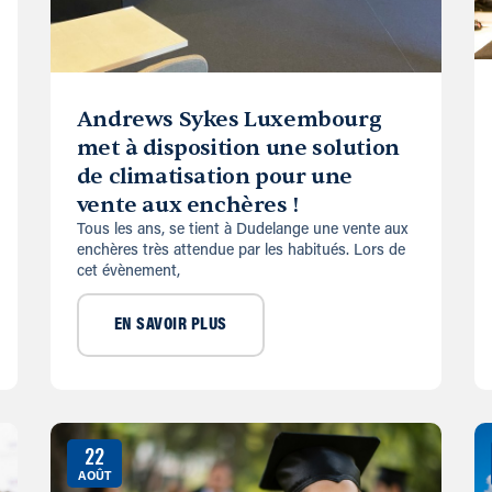
Andrews Sykes Luxembourg
met à disposition une solution
de climatisation pour une
vente aux enchères !
Tous les ans, se tient à Dudelange une vente aux
enchères très attendue par les habitués. Lors de
cet évènement,
EN SAVOIR PLUS
22
AOÛT