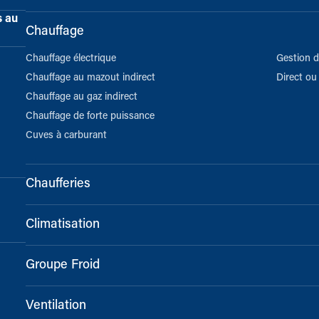
s au
Chauffage
Chauffage électrique
Gestion d
Chauffage au mazout indirect
Direct ou 
Chauffage au gaz indirect
Chauffage de forte puissance
Cuves à carburant
Chaufferies
Climatisation
Groupe Froid
Ventilation