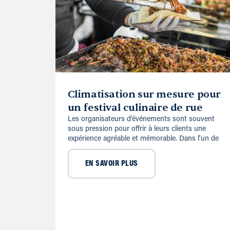
Climatisation sur mesure pour
un festival culinaire de rue
Les organisateurs d’événements sont souvent
sous pression pour offrir à leurs clients une
expérience agréable et mémorable. Dans l'un de
EN SAVOIR PLUS