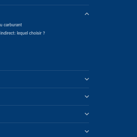
u carburant
indirect: lequel choisir ?